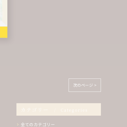
次のページ >
カテゴリー
Categories
全てのカテゴリー