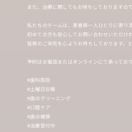
また、治療に関してもお待ちしておりますの
私たちのチームは、患者様一人ひとりに寄り
初めての方も安心してお問い合わせいただけ
皆様のご来院を心よりお待ちしております。
予約はお電話またはオンラインにて承ってお
#歯科医院
#土曜日診療
#歯のクリーニング
#口腔ケア
#歯の健康
#治療受付中