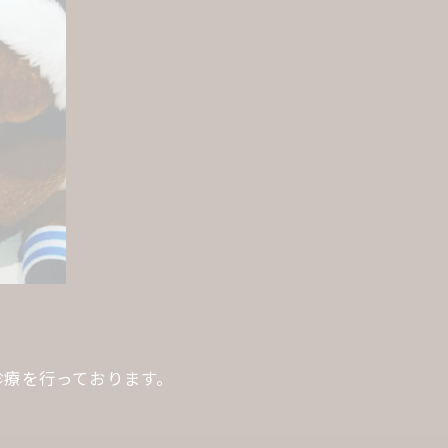
診療を行っております。