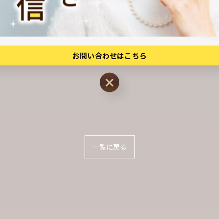
お問い合わせはこちら
お問い合わせはこちら
一覧に戻る