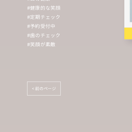
#健康的な笑顔
#定期チェック
#予約受付中
#歯のチェック
#笑顔が素敵
< 前のページ