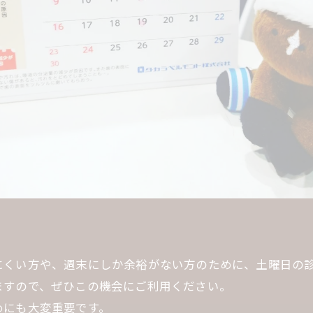
にくい方や、週末にしか余裕がない方のために、土曜日の
ますので、ぜひこの機会にご利用ください。
めにも大変重要です。