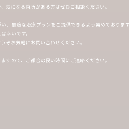
で、気になる箇所がある方はぜひご相談ください。
添い、最適な治療プランをご提供できるよう努めておりま
れば幸いです。
どうぞお気軽にお問い合わせください。
りますので、ご都合の良い時間にご連絡ください。