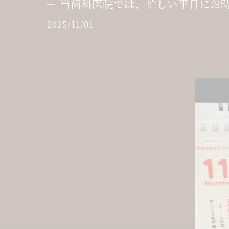
当歯科医院では、忙しい平日にお時
2025/11/01