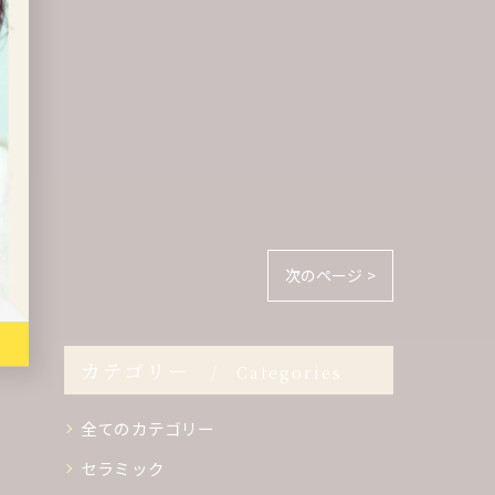
次のページ >
カテゴリー
Categories
全てのカテゴリー
セラミック