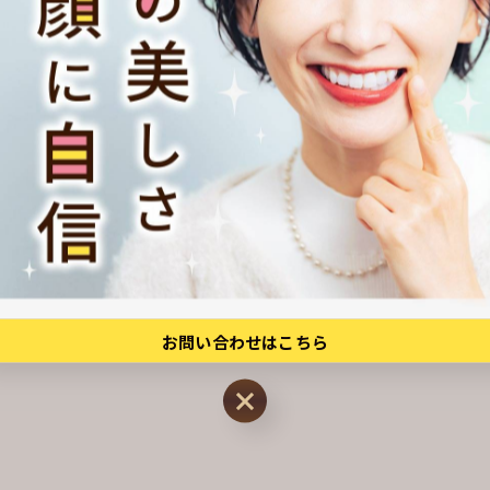
一覧に戻る
お問い合わせはこちら
お問い合わせはこちら