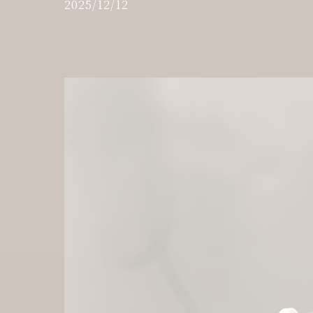
2025/12/12