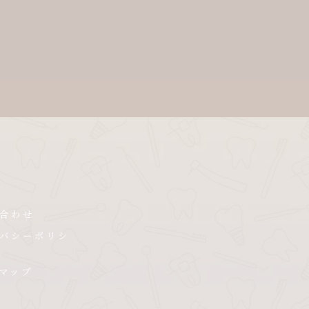
合わせ
バシーポリシ
マップ