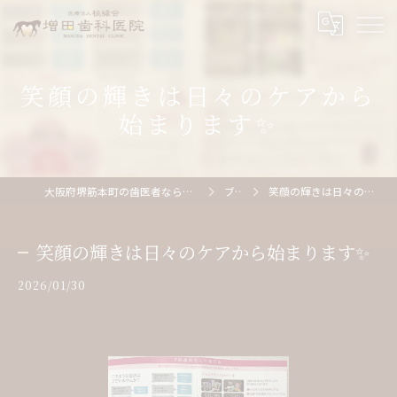
笑顔の輝きは日々のケアから
始まります✨
大阪府堺筋本町の歯医者なら医療法人桃縁会増田歯科医院
ブログ
笑顔の輝きは日々のケアから始まります✨
笑顔の輝きは日々のケアから始まります✨
2026/01/30