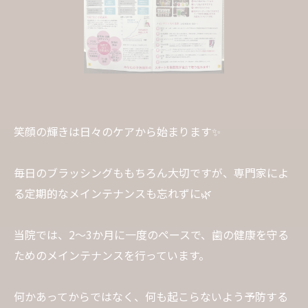
笑顔の輝きは日々のケアから始まります✨
毎日のブラッシングももちろん大切ですが、専門家によ
る定期的なメインテナンスも忘れずに🌿
当院では、2〜3か月に一度のペースで、歯の健康を守る
ためのメインテナンスを行っています。
何かあってからではなく、何も起こらないよう予防する