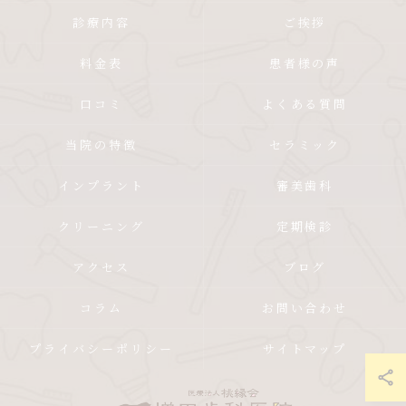
診療内容
ご挨拶
料金表
患者様の声
口コミ
よくある質問
当院の特徴
セラミック
インプラント
審美歯科
クリーニング
定期検診
アクセス
ブログ
コラム
お問い合わせ
プライバシーポリシー
サイトマップ