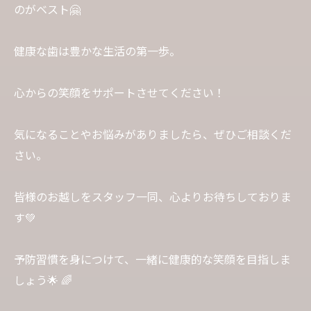
のがベスト🤗
健康な歯は豊かな生活の第一歩。
心からの笑顔をサポートさせてください！
気になることやお悩みがありましたら、ぜひご相談くだ
さい。
皆様のお越しをスタッフ一同、心よりお待ちしておりま
す💚
予防習慣を身につけて、一緒に健康的な笑顔を目指しま
しょう🌟 🌈