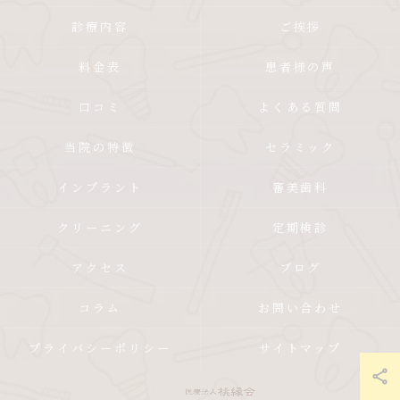
診療内容
ご挨拶
料金表
患者様の声
口コミ
よくある質問
当院の特徴
セラミック
インプラント
審美歯科
クリーニング
定期検診
アクセス
ブログ
コラム
お問い合わせ
プライバシーポリシー
サイトマップ