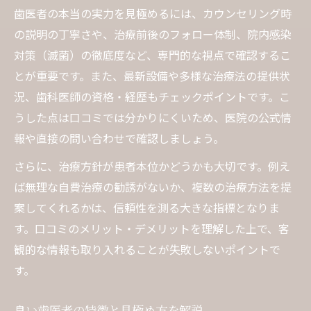
歯医者の本当の実力を見極めるには、カウンセリング時
の説明の丁寧さや、治療前後のフォロー体制、院内感染
対策（滅菌）の徹底度など、専門的な視点で確認するこ
とが重要です。また、最新設備や多様な治療法の提供状
況、歯科医師の資格・経歴もチェックポイントです。こ
うした点は口コミでは分かりにくいため、医院の公式情
報や直接の問い合わせで確認しましょう。
さらに、治療方針が患者本位かどうかも大切です。例え
ば無理な自費治療の勧誘がないか、複数の治療方法を提
案してくれるかは、信頼性を測る大きな指標となりま
す。口コミのメリット・デメリットを理解した上で、客
観的な情報も取り入れることが失敗しないポイントで
す。
良い歯医者の特徴と見極め方を解説