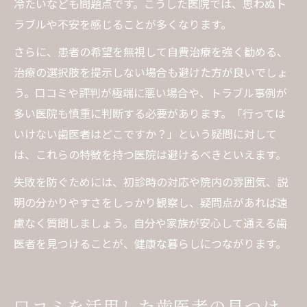
冷たいなども問題点です。こうした医院では、思わぬト
ラブルや不安を感じることが多くなります。
さらに、患者の希望を無視して自費治療を強く勧める、
治療の選択肢を提示しない場合も避けた方が良いでしょ
う。口コミや評判が極端に悪い場合や、トラブル事例が
多い医院も慎重に判断する必要があります。「行っては
いけない歯医者はどこですか？」という疑問に対して
は、これらの特徴を持つ医院は避けるべきといえます。
失敗を防ぐためには、初診時の対応や院内の雰囲気、説
明の分かりやすさをしっかり観察し、疑問点があれば遠
慮なく質問しましょう。自分や家族が安心して通える歯
医者を見つけることが、健康な暮らしにつながります。
口コミを活用した歯医者の見つけ