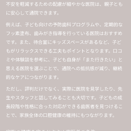
不安を軽減するための配慮が細やかな医院は、親子とも
に安心して通院できます。
例えば、子ども向けの予防歯科プログラムや、定期的な
フッ素塗布、歯みがき指導を行っている医院はおすすめ
です。また、待合室にキッズスペースがあるなど、子ど
もがリラックスできる工夫もポイントとなります。口コ
ミや体験談を参考に、子ども自身が「また行きたい」と
思える医院を選ぶことで、通院への抵抗感が減り、継続
的なケアにつながります。
ただし、評判だけでなく、実際に医院を見学したり、先
生やスタッフと話してみることも大切です。子どもの成
長段階や性格に合った対応ができる歯医者を見つけるこ
とで、家族全体の口腔健康の維持にもつながります。