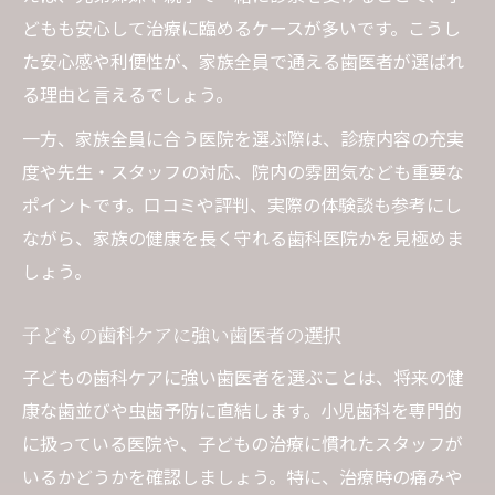
どもも安心して治療に臨めるケースが多いです。こうし
た安心感や利便性が、家族全員で通える歯医者が選ばれ
る理由と言えるでしょう。
一方、家族全員に合う医院を選ぶ際は、診療内容の充実
度や先生・スタッフの対応、院内の雰囲気なども重要な
ポイントです。口コミや評判、実際の体験談も参考にし
ながら、家族の健康を長く守れる歯科医院かを見極めま
しょう。
子どもの歯科ケアに強い歯医者の選択
子どもの歯科ケアに強い歯医者を選ぶことは、将来の健
康な歯並びや虫歯予防に直結します。小児歯科を専門的
に扱っている医院や、子どもの治療に慣れたスタッフが
いるかどうかを確認しましょう。特に、治療時の痛みや