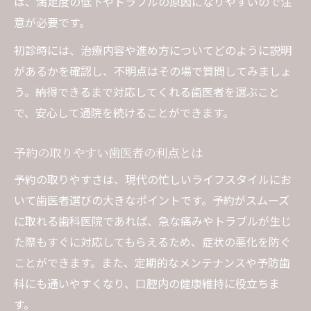
は、満足度の低下やトラブルの原因になりやすいので注
意が必要です。
初診時には、治療内容や進め方についてどのように説明
があるかを確認し、不明点はその場で質問してみましょ
う。納得できるまで対応してくれる歯医者を選ぶこと
で、安心して通院を続けることができます。
予約の取りやすい歯医者の利点とは
予約の取りやすさは、現代の忙しいライフスタイルにお
いて歯医者選びの大きなポイントです。予約がスムーズ
に取れる歯科医院であれば、急な痛みやトラブルが生じ
た際もすぐに対応してもらえるため、症状の悪化を防ぐ
ことができます。また、定期的なメンテナンスや予防歯
科にも通いやすくなり、口腔内の健康維持に役立ちま
す。