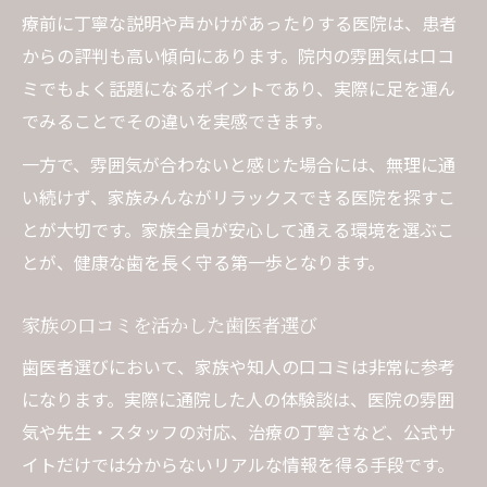
療前に丁寧な説明や声かけがあったりする医院は、患者
からの評判も高い傾向にあります。院内の雰囲気は口コ
ミでもよく話題になるポイントであり、実際に足を運ん
でみることでその違いを実感できます。
一方で、雰囲気が合わないと感じた場合には、無理に通
い続けず、家族みんながリラックスできる医院を探すこ
とが大切です。家族全員が安心して通える環境を選ぶこ
とが、健康な歯を長く守る第一歩となります。
家族の口コミを活かした歯医者選び
歯医者選びにおいて、家族や知人の口コミは非常に参考
になります。実際に通院した人の体験談は、医院の雰囲
気や先生・スタッフの対応、治療の丁寧さなど、公式サ
イトだけでは分からないリアルな情報を得る手段です。