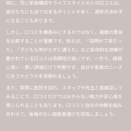
特に、同じ家族構成やライフスタイルの人の口コミは、
自分たちにも当てはまるポイントが多く、選択の決め手
になることもあります。
しかし、口コミを鵜呑みにするのではなく、複数の意見
を比較することが重要です。例えば、「説明が丁寧だっ
た」「子どもも怖がらずに通えた」など具体的な体験が
書かれている口コミは信頼性が高いです。一方で、極端
に良い・悪い評価だけで判断せず、自分や家族のニーズ
に合うかどうかを見極めましょう。
また、実際に医院を訪れ、スタッフや先生と直接話して
みることで、口コミだけでは分からない魅力や安心感を
感じられることもあります。口コミと自分の体験を組み
合わせて、後悔のない歯医者選びを目指しましょう。