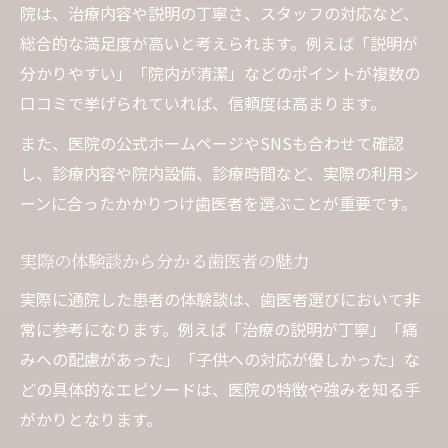
院は、治療内容や説明の丁寧さ、スタッフの対応など、
総合的な満足度が高いと考えられます。例えば「説明が
分かりやすい」「院内が清潔」などのポイントが複数の
口コミで挙げられていれば、信頼度は高まります。
また、医院の公式ホームページやSNSも合わせて確認
し、診療内容や院内設備、診療時間など、実際の利用シ
ーンに合ったかかりつけ歯医者を選ぶことが重要です。
実際の体験談から分かる歯医者の魅力
実際に通院した患者の体験談は、歯医者選びにおいて非
常に参考になります。例えば「治療の説明が丁寧」「痛
みへの配慮があった」「子供への対応が優しかった」な
どの具体的なエピソードは、医院の特徴や強みを知る手
がかりとなります。