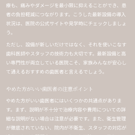
療も、痛みやダメージを最小限に抑えることができ、患
者の負担軽減につながります。こうした最新設備の導入
状況は、医院の公式サイトや見学時にチェックしましょ
う。
ただし、設備が新しいだけではなく、それを使いこなす
歯科医師やスタッフの技術力も大切です。最新設備と高
い専門性が両立している医院こそ、家族みんなが安心し
て通えるおすすめの歯医者と言えるでしょう。
やめた方がいい歯医者の注意ポイント
やめた方がいい歯医者にはいくつかの共通点がありま
す。まず、説明が不十分で治療内容や費用についての詳
細な説明がない場合は注意が必要です。また、衛生管理
が徹底されていない、院内が不衛生、スタッフの対応が