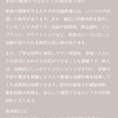
家族の健康を守るおすすめ歯医者の条件
家族の健康を守るおすすめの歯医者には、いくつかの共
通した条件があります。まず、幅広い診療内容を提供し
ていることが大切です。虫歯や歯周病、矯正歯科、イン
プラント、ホワイトニングなど、家族のニーズに応じた
治療が受けられる医院は安心感があります。
また、丁寧な説明と相談しやすい雰囲気、患者一人ひと
りの状況に合わせた対応ができることも重要です。例え
ば、治療前にしっかりとカウンセリングを行い、患者の
不安や要望を把握したうえで最適な治療計画を提案して
くれる医院は信頼できます。院内の清潔さや滅菌体制、
最新設備の有無も、安心して通院できるかどうかの判断
材料となります。
具体的には、