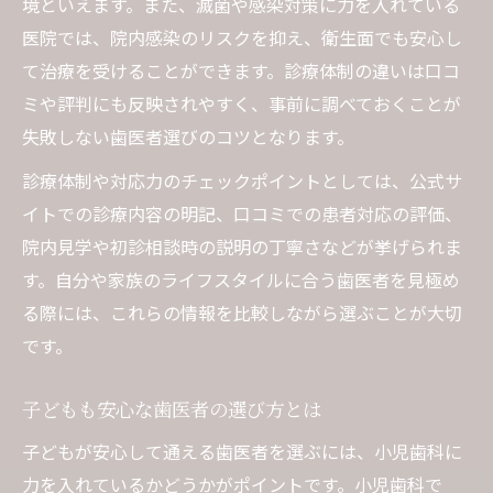
境といえます。また、滅菌や感染対策に力を入れている
医院では、院内感染のリスクを抑え、衛生面でも安心し
て治療を受けることができます。診療体制の違いは口コ
ミや評判にも反映されやすく、事前に調べておくことが
失敗しない歯医者選びのコツとなります。
診療体制や対応力のチェックポイントとしては、公式サ
イトでの診療内容の明記、口コミでの患者対応の評価、
院内見学や初診相談時の説明の丁寧さなどが挙げられま
す。自分や家族のライフスタイルに合う歯医者を見極め
る際には、これらの情報を比較しながら選ぶことが大切
です。
子どもも安心な歯医者の選び方とは
子どもが安心して通える歯医者を選ぶには、小児歯科に
力を入れているかどうかがポイントです。小児歯科で