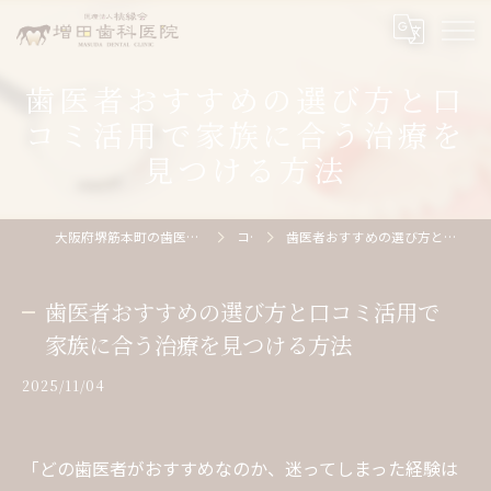
歯医者おすすめの選び方と口
コミ活用で家族に合う治療を
見つける方法
大阪府堺筋本町の歯医者なら医療法人桃縁会増田歯科医院
コラム
歯医者おすすめの選び方と口コミ活用で家族に合う治療を見つける方法
歯医者おすすめの選び方と口コミ活用で
家族に合う治療を見つける方法
2025/11/04
「どの歯医者がおすすめなのか、迷ってしまった経験は