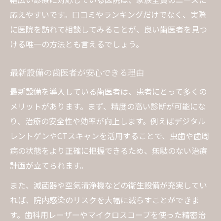
応えやすいです。口コミやランキングだけでなく、実際
に医院を訪れて相談してみることが、良い歯医者を見つ
ける唯一の方法とも言えるでしょう。
最新設備の歯医者が安心できる理由
最新設備を導入している歯医者は、患者にとって多くの
メリットがあります。まず、精度の高い診断が可能にな
り、治療の安全性や効率が向上します。例えばデジタル
レントゲンやCTスキャンを活用することで、虫歯や歯周
病の状態をより正確に把握できるため、無駄のない治療
計画が立てられます。
また、滅菌器や空気清浄機などの衛生設備が充実してい
れば、院内感染のリスクを大幅に減らすことができま
す。歯科用レーザーやマイクロスコープを使った精密治