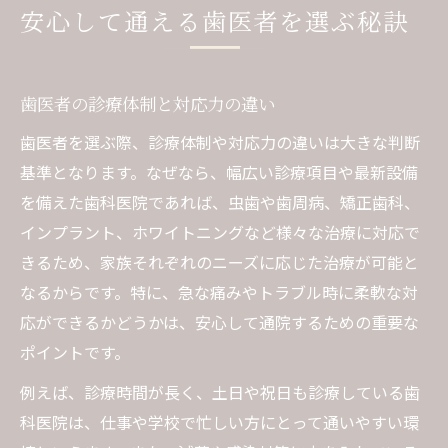
安心して通える歯医者を選ぶ秘訣
歯医者の診療体制と対応力の違い
歯医者を選ぶ際、診療体制や対応力の違いは大きな判断
基準となります。なぜなら、幅広い診療項目や最新設備
を備えた歯科医院であれば、虫歯や歯周病、矯正歯科、
インプラント、ホワイトニングなど様々な治療に対応で
きるため、家族それぞれのニーズに応じた治療が可能と
なるからです。特に、急な痛みやトラブル時に柔軟な対
応ができるかどうかは、安心して通院するための重要な
ポイントです。
例えば、診療時間が長く、土日や祝日も診療している歯
科医院は、仕事や学校で忙しい方にとって通いやすい環