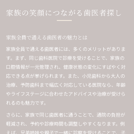
家族の笑顔につながる歯医者探し
家族全員で通える歯医者の魅力とは
家族全員で通える歯医者には、多くのメリットがありま
す。まず、同じ歯科医院で診療を受けることで、家族の
口腔情報が一元管理され、健康状態の変化にすばやく対
応できる点が挙げられます。また、小児歯科から大人の
治療、予防歯科まで幅広く対応している医院なら、年齢
やライフステージに合わせたアドバイスや治療が受けら
れるのも魅力です。
さらに、家族で同じ歯医者に通うことで、通院の負担が
軽減され、予約や診療時間も調整しやすくなります。例
えば、兄弟姉妹や親子で一緒に診察を受けることで、子