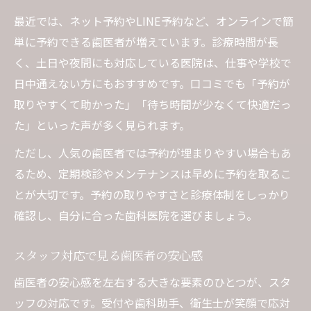
最近では、ネット予約やLINE予約など、オンラインで簡
単に予約できる歯医者が増えています。診療時間が長
く、土日や夜間にも対応している医院は、仕事や学校で
日中通えない方にもおすすめです。口コミでも「予約が
取りやすくて助かった」「待ち時間が少なくて快適だっ
た」といった声が多く見られます。
ただし、人気の歯医者では予約が埋まりやすい場合もあ
るため、定期検診やメンテナンスは早めに予約を取るこ
とが大切です。予約の取りやすさと診療体制をしっかり
確認し、自分に合った歯科医院を選びましょう。
スタッフ対応で見る歯医者の安心感
歯医者の安心感を左右する大きな要素のひとつが、スタ
ッフの対応です。受付や歯科助手、衛生士が笑顔で応対