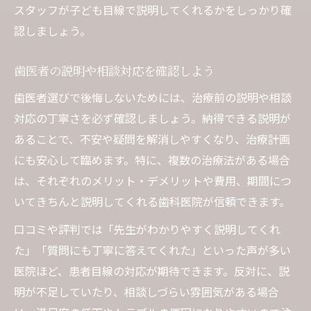
スタッフが子ども目線で説明してくれるかをしっかり確
認しましょう。
歯医者の説明や相談対応を確認しよう
歯医者選びで後悔しないためには、治療前の説明や相談
対応の丁寧さを必ず確認しましょう。納得できる説明が
あることで、不安や疑問を解消しやすくなり、治療計画
にも安心して臨めます。特に、複数の治療法がある場合
は、それぞれのメリット・デメリットや費用、期間につ
いてきちんと説明してくれる歯科医院が信頼できます。
口コミや評判では「先生がわかりやすく説明してくれ
た」「質問にも丁寧に答えてくれた」といった声が多い
医院ほど、患者目線の対応が期待できます。反対に、説
明が不足していたり、相談しづらい雰囲気がある場合