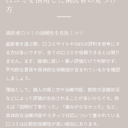
方
歯医者口コミの信頼性を見抜くコツ
歯医者を選ぶ際、口コミサイトやSNSの評判を参考にす
る方は多いですが、全ての口コミが信頼できるとは限り
ません。まず、極端に良い・悪い評価だけで判断せず、
平均的な意見や具体的な体験談が含まれているかを確認
しましょう。
理由として、個人の感じ方や治療内容、医院の混雑状況
などによって評価が左右されることが多いからです。例
えば「説明が丁寧だった」「痛みが少なかった」など、
具体的な治療内容やスタッフ対応について書かれている
口コミは比較的信頼性が高い傾向にあります。