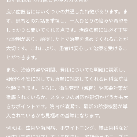
良い歯医者にはいくつかの共通した特徴があります。ま
ず、患者との対話を重視し、一人ひとりの悩みや希望を
しっかりと聞いてくれる点です。治療の前には必ず丁寧
な説明があり、納得した上で治療を進めてくれることが
大切です。これにより、患者は安心して治療を受けるこ
とができます。
また、治療内容や期間、費用についても明確に説明し、
疑問や不安に対しても真摯に対応してくれる歯科医院は
信頼できます。さらに、衛生管理（滅菌）や感染対策が
徹底されているか、スタッフの対応が親切かどうかも大
きなポイントです。院内が清潔で、最新の診療機器が導
入されているかも見極めの基準になります。
例えば、虫歯や歯周病、ホワイトニング、矯正歯科など
幅広い診療に対応している医院は、家族全員のニーズに