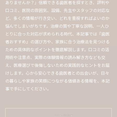
ありませんか？」信頼できる歯医者を探すとき、評判や
口コミ、医院の雰囲気、設備、先生やスタッフの対応な
ど、多くの情報が行き交い、どれを重視すればよいのか
悩んでしまいがちです。治療の質や丁寧な説明、一人ひ
とりに合った対応が求められる時代、本記事では『歯医
者おすすめ』の選び方や、家族に合う治療法を見つける
ための具体的なポイントを徹底解説します。口コミの活
用術や注意点、実際の体験情報の読み解き方なども交
え、医療選びで後悔しないための実践的なヒントをお届
けします。心から安心できる歯医者との出会いが、日々
の暮らしや家族の笑顔につながる価値ある情報を、本記
事で手にしてください。