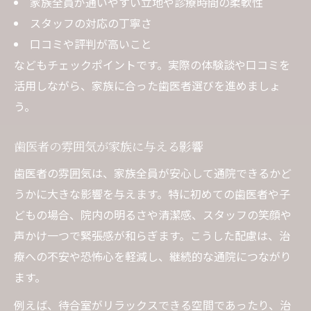
家族全員が通いやすい立地や診療時間の柔軟性
スタッフの対応の丁寧さ
口コミや評判が高いこと
などもチェックポイントです。実際の体験談や口コミを
活用しながら、家族に合った歯医者選びを進めましょ
う。
歯医者の雰囲気が家族に与える影響
歯医者の雰囲気は、家族全員が安心して通院できるかど
うかに大きな影響を与えます。特に初めての歯医者や子
どもの場合、院内の明るさや清潔感、スタッフの笑顔や
声かけ一つで緊張感が和らぎます。こうした配慮は、治
療への不安や恐怖心を軽減し、継続的な通院につながり
ます。
例えば、待合室がリラックスできる空間であったり、治