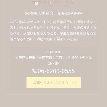
医療法人桃縁会 増田歯科医院
お口の悩みはデリケートで、歯医者相手にも相談できない
方もいらっしゃるかもしれません。そうした方の支えとな
るべく、治療はもちろんのこと、率直な気持ちを話せる場
所となるために、堺筋本町にて努めています。
〒541-0048
大阪府大阪市中央区瓦町１丁目７−２ MFG中央ビル
1F・2F
06-6209-0555
お問い合わせはこちら