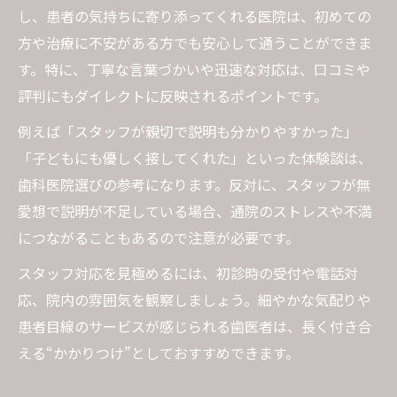
し、患者の気持ちに寄り添ってくれる医院は、初めての
方や治療に不安がある方でも安心して通うことができま
す。特に、丁寧な言葉づかいや迅速な対応は、口コミや
評判にもダイレクトに反映されるポイントです。
例えば「スタッフが親切で説明も分かりやすかった」
「子どもにも優しく接してくれた」といった体験談は、
歯科医院選びの参考になります。反対に、スタッフが無
愛想で説明が不足している場合、通院のストレスや不満
につながることもあるので注意が必要です。
スタッフ対応を見極めるには、初診時の受付や電話対
応、院内の雰囲気を観察しましょう。細やかな気配りや
患者目線のサービスが感じられる歯医者は、長く付き合
える“かかりつけ”としておすすめできます。