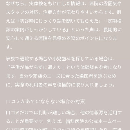
なぜなら、実体験をもとにした情報は、医院の雰囲気や
スタッフの対応、治療方針が伝わりやすいからです。例
えば「初診時にじっくり話を聞いてもらえた」「定期検
診の案内がしっかりしている」といった声は、長期的に
安心して通える医院を見極める際のポイントになりま
す。
家族で通院する場合や小児歯科を探している場合は、
「子供が怖がらずに通えた」という体験談も参考になり
ます。自分や家族のニーズに合った歯医者を選ぶため
に、実際の利用者の声を積極的に取り入れましょう。
口コミがあてにならない場合の対策
口コミだけでは判断が難しい場合、他の情報源を活用す
ることが重要です。例えば、歯科医院の公式ホームペー
ジで診療内容や設備、スタッフ紹介を確認したり、直接