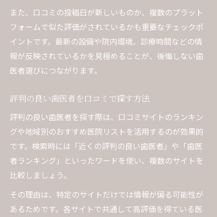
また、口コミの投稿日が新しいものか、複数のプラット
フォームで似た評価がされているかも重要なチェックポ
イントです。最新の設備や院内環境、診療時間などの情
報が反映されているかを見極めることが、後悔しない歯
医者選びにつながります。
評判の良い歯医者を口コミで探す方法
評判の良い歯医者を探す際は、口コミサイトのランキン
グや地域別のおすすめ医院リストを活用するのが効果的
です。検索時には「近くの評判の良い歯医者」や「歯医
者ランキング」といったワードを使い、複数のサイトを
比較しましょう。
その理由は、特定のサイトだけでは情報が偏る可能性が
あるためです。各サイトで共通して高評価を得ている医