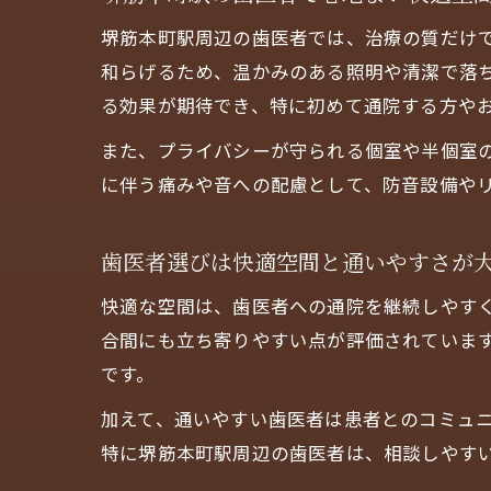
堺筋本町駅周辺の歯医者では、治療の質だけ
和らげるため、温かみのある照明や清潔で落
る効果が期待でき、特に初めて通院する方や
また、プライバシーが守られる個室や半個室
に伴う痛みや音への配慮として、防音設備やリ
歯医者選びは快適空間と通いやすさが
快適な空間は、歯医者への通院を継続しやす
合間にも立ち寄りやすい点が評価されていま
です。
加えて、通いやすい歯医者は患者とのコミュ
特に堺筋本町駅周辺の歯医者は、相談しやす