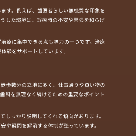
います。例えば、歯医者らしい無機質な印象を
こうした環境は、診療時の不安や緊張を和らげ
ず治療に集中できる点も魅力の一つです。治療
療体験をサポートしています。
ら徒歩数分の立地に多く、仕事帰りや買い物の
防歯科を無理なく続けるための重要なポイント
いてしっかり説明してくれる傾向があります。
不安や疑問を解消する体制が整っています。