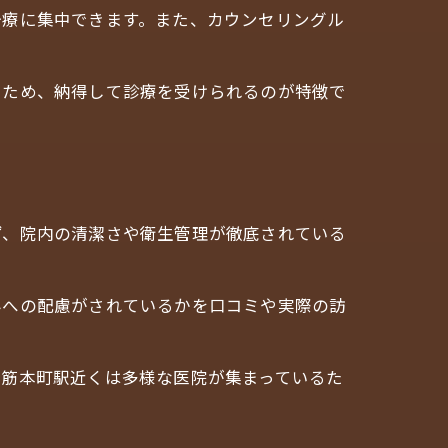
治療に集中できます。また、カウンセリングル
るため、納得して診療を受けられるのが特徴で
者
法
ず、院内の清潔さや衛生管理が徹底されている
みへの配慮がされているかを口コミや実際の訪
堺筋本町駅近くは多様な医院が集まっているた