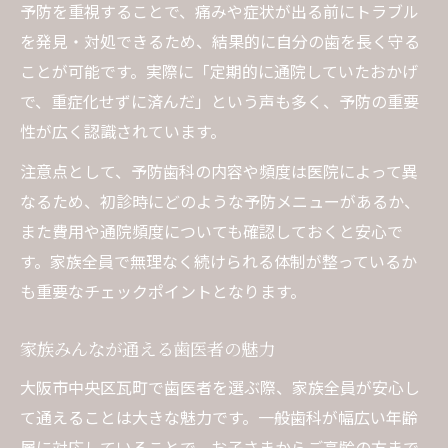
予防を重視することで、痛みや症状が出る前にトラブル
を発見・対処できるため、結果的に自分の歯を長く守る
ことが可能です。実際に「定期的に通院していたおかげ
で、重症化せずに済んだ」という声も多く、予防の重要
性が広く認識されています。
注意点として、予防歯科の内容や頻度は医院によって異
なるため、初診時にどのような予防メニューがあるか、
また費用や通院頻度についても確認しておくと安心で
す。家族全員で無理なく続けられる体制が整っているか
も重要なチェックポイントとなります。
家族みんなが通える歯医者の魅力
大阪市中央区瓦町で歯医者を選ぶ際、家族全員が安心し
て通えることは大きな魅力です。一般歯科が幅広い年齢
層に対応していることで、お子さまからご高齢の方まで