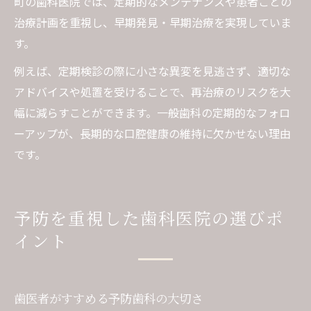
町の歯科医院では、定期的なメンテナンスや患者ごとの
治療計画を重視し、早期発見・早期治療を実現していま
す。
例えば、定期検診の際に小さな異変を見逃さず、適切な
アドバイスや処置を受けることで、再治療のリスクを大
幅に減らすことができます。一般歯科の定期的なフォロ
ーアップが、長期的な口腔健康の維持に欠かせない理由
です。
予防を重視した歯科医院の選びポ
イント
歯医者がすすめる予防歯科の大切さ