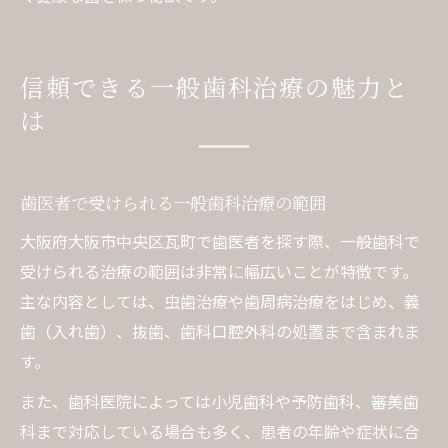
信頼できる一般歯科治療の魅力と
は
歯医者で受けられる一般歯科治療の範囲
大阪府大阪市中央区瓦町で歯医者を探す際、一般歯科で
受けられる治療の範囲は非常に幅広いことが特徴です。
主な内容としては、虫歯治療や歯周病治療をはじめ、義
歯（入れ歯）、抜歯、歯科口腔外科の処置まで含まれま
す。
また、歯科医院によっては小児歯科や予防歯科、審美歯
科まで対応している場合も多く、患者の年齢や症状に合