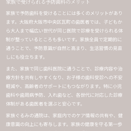
家族で受けられる予防歯科のメリット
家族で予防歯科を受けることには多くのメリットがあり
ます。大阪府大阪市中央区瓦町の歯医者では、子どもか
ら大人まで幅広い世代が同じ医院で診療を受けられる体
制が整っているところも多いです。家族全員で定期的に
通うことで、予防意識が自然と高まり、生活習慣の見直
しにも役立ちます。
また、家族で同じ歯科医院に通うことで、診療内容や治
療方針を共有しやすくなり、お子様の歯科受診への不安
軽減や、高齢者のサポートにもつながります。特に小児
歯科や歯周病予防、入れ歯など、各世代に対応した診療
体制がある歯医者を選ぶと安心です。
家族ぐるみの通院は、家庭内でのケア情報の共有や、健
康意識の向上にも寄与します。家族の健康を守る第一歩