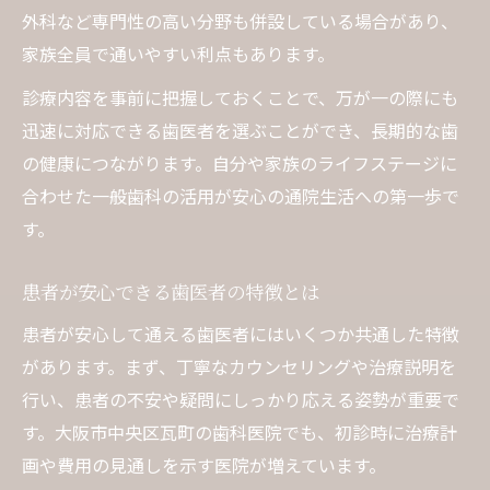
外科など専門性の高い分野も併設している場合があり、
家族全員で通いやすい利点もあります。
診療内容を事前に把握しておくことで、万が一の際にも
迅速に対応できる歯医者を選ぶことができ、長期的な歯
の健康につながります。自分や家族のライフステージに
合わせた一般歯科の活用が安心の通院生活への第一歩で
す。
患者が安心できる歯医者の特徴とは
患者が安心して通える歯医者にはいくつか共通した特徴
があります。まず、丁寧なカウンセリングや治療説明を
行い、患者の不安や疑問にしっかり応える姿勢が重要で
す。大阪市中央区瓦町の歯科医院でも、初診時に治療計
画や費用の見通しを示す医院が増えています。