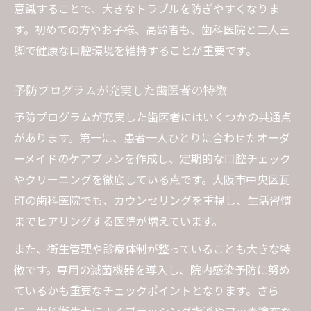
意識することで、大きなトラブルを防ぎやすくなりま
す。初めての方やお子様、高齢者も、歯科医院と二人三
脚で健康な口腔環境を維持することが重要です。
予防プログラムが充実した歯医者の特徴
予防プログラムが充実した歯医者にはいくつかの共通点
があります。第一に、患者一人ひとりに合わせたオーダ
ーメイドのケアプランを作成し、定期的な口腔チェック
やクリーニングを徹底している点です。大阪市中央区瓦
町の歯科医院でも、カウンセリングを重視し、生活習慣
までヒアリングする医院が増えています。
また、衛生管理や診療体制が整っていることも大きな特
徴です。専用の滅菌機器を導入し、院内感染予防に努め
ているかも重要なチェックポイントとなります。さら