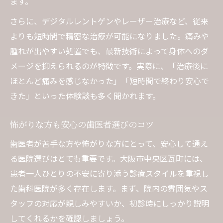
ます。
さらに、デジタルレントゲンやレーザー治療など、従来
よりも短時間で精密な治療が可能になりました。痛みや
腫れが出やすい処置でも、最新技術によって身体へのダ
メージを抑えられるのが特徴です。実際に、「治療後に
ほとんど痛みを感じなかった」「短時間で終わり安心で
きた」といった体験談も多く聞かれます。
怖がりな方も安心の歯医者選びのコツ
歯医者が苦手な方や怖がりな方にとって、安心して通え
る医院選びはとても重要です。大阪市中央区瓦町には、
患者一人ひとりの不安に寄り添う診療スタイルを重視し
た歯科医院が多く存在します。まず、院内の雰囲気やス
タッフの対応が親しみやすいか、初診時にしっかり説明
してくれるかを確認しましょう。