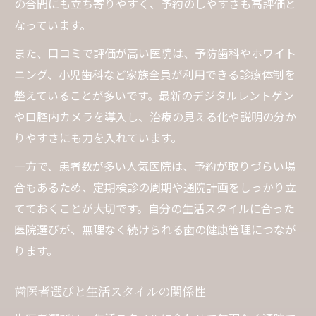
の合間にも立ち寄りやすく、予約のしやすさも高評価と
なっています。
また、口コミで評価が高い医院は、予防歯科やホワイト
ニング、小児歯科など家族全員が利用できる診療体制を
整えていることが多いです。最新のデジタルレントゲン
や口腔内カメラを導入し、治療の見える化や説明の分か
りやすさにも力を入れています。
一方で、患者数が多い人気医院は、予約が取りづらい場
合もあるため、定期検診の周期や通院計画をしっかり立
てておくことが大切です。自分の生活スタイルに合った
医院選びが、無理なく続けられる歯の健康管理につなが
ります。
歯医者選びと生活スタイルの関係性