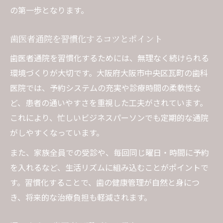
の第一歩となります。
歯医者通院を習慣化するコツとポイント
歯医者通院を習慣化するためには、無理なく続けられる
環境づくりが大切です。大阪府大阪市中央区瓦町の歯科
医院では、予約システムの充実や診療時間の柔軟性な
ど、患者の通いやすさを重視した工夫がされています。
これにより、忙しいビジネスパーソンでも定期的な通院
がしやすくなっています。
また、家族全員での受診や、毎回同じ曜日・時間に予約
を入れるなど、生活リズムに組み込むことがポイントで
す。習慣化することで、歯の健康管理が自然と身につ
き、将来的な治療負担も軽減されます。