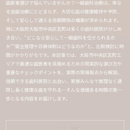
歯医者選びで悩んでいませんか？一般歯科治療は、単な
る虫歯治療にとどまらず、大切な歯の健康維持や予防、
そして安心して通える信頼関係の構築が求められます。
特に大阪府大阪市中央区瓦町は多くの歯科医院がひしめ
き合い、“どこなら安心して一般歯科を任せられるの
か”“衛生管理や診療体制はどうなのか”と、比較検討に時
間がかかりがちです。本記事では、大阪市中央区瓦町エ
リアで最適な歯医者を見極めるための現実的な選び方や
重要なチェックポイントを、実際の現場視点から解説。
信頼できる歯科医院と出会い、家族みんなで無理なく通
院し長く健康な歯を守れる―そんな価値ある時間の第一
歩となる内容をお届けします。