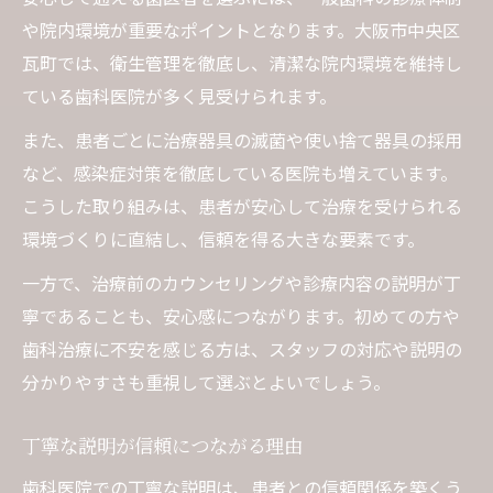
や院内環境が重要なポイントとなります。大阪市中央区
瓦町では、衛生管理を徹底し、清潔な院内環境を維持し
ている歯科医院が多く見受けられます。
また、患者ごとに治療器具の滅菌や使い捨て器具の採用
など、感染症対策を徹底している医院も増えています。
こうした取り組みは、患者が安心して治療を受けられる
環境づくりに直結し、信頼を得る大きな要素です。
一方で、治療前のカウンセリングや診療内容の説明が丁
寧であることも、安心感につながります。初めての方や
歯科治療に不安を感じる方は、スタッフの対応や説明の
分かりやすさも重視して選ぶとよいでしょう。
丁寧な説明が信頼につながる理由
歯科医院での丁寧な説明は、患者との信頼関係を築くう