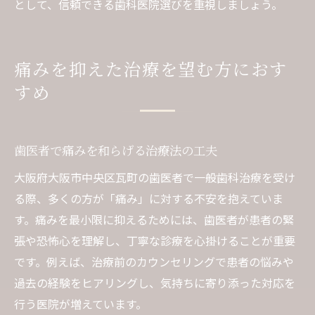
として、信頼できる歯科医院選びを重視しましょう。
痛みを抑えた治療を望む方におす
すめ
歯医者で痛みを和らげる治療法の工夫
大阪府大阪市中央区瓦町の歯医者で一般歯科治療を受け
る際、多くの方が「痛み」に対する不安を抱えていま
す。痛みを最小限に抑えるためには、歯医者が患者の緊
張や恐怖心を理解し、丁寧な診療を心掛けることが重要
です。例えば、治療前のカウンセリングで患者の悩みや
過去の経験をヒアリングし、気持ちに寄り添った対応を
行う医院が増えています。