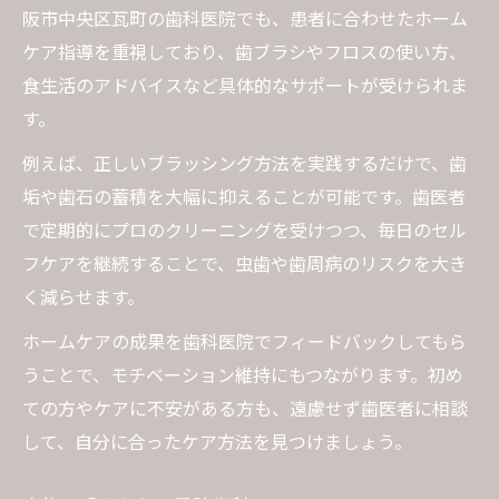
阪市中央区瓦町の歯科医院でも、患者に合わせたホーム
ケア指導を重視しており、歯ブラシやフロスの使い方、
食生活のアドバイスなど具体的なサポートが受けられま
す。
例えば、正しいブラッシング方法を実践するだけで、歯
垢や歯石の蓄積を大幅に抑えることが可能です。歯医者
で定期的にプロのクリーニングを受けつつ、毎日のセル
フケアを継続することで、虫歯や歯周病のリスクを大き
く減らせます。
ホームケアの成果を歯科医院でフィードバックしてもら
うことで、モチベーション維持にもつながります。初め
ての方やケアに不安がある方も、遠慮せず歯医者に相談
して、自分に合ったケア方法を見つけましょう。