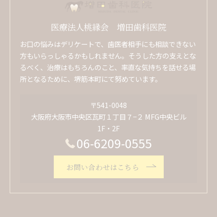
医療法人桃縁会 増田歯科医院
お口の悩みはデリケートで、歯医者相手にも相談できない
方もいらっしゃるかもしれません。そうした方の支えとな
るべく、治療はもちろんのこと、率直な気持ちを話せる場
所となるために、堺筋本町にて努めています。
〒541-0048
大阪府大阪市中央区瓦町１丁目７−２ MFG中央ビル
1F・2F
06-6209-0555
お問い合わせはこちら