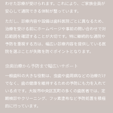
わせた診療が受けられます。これにより、ご家族全員が
安心して通院できる体制が整っています。
ただし、診療内容や設備は歯科医院ごとに異なるため、
治療を受ける前にホームページや事前の問い合わせで対
応範囲を確認することが大切です。特に継続的な通院や
予防を重視する方は、幅広い診療内容を提供している医
院を選ぶことが失敗を防ぐポイントとなります。
虫歯治療から予防まで幅広いサポート
一般歯科の大きな役割は、虫歯や歯周病などの治療だけ
でなく、歯の健康を維持するための予防にも力を入れて
いる点です。大阪市中央区瓦町の多くの歯医者では、定
期検診やクリーニング、フッ素塗布など予防処置を積極
的に行っています。