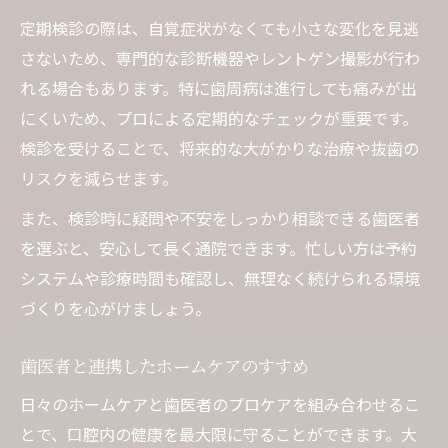
定期検診の際は、自覚症状がなくても小さな変化を見逃
さないため、専門的な診断機器やレントゲン撮影が行わ
れる場合もあります。特に歯周病は進行しても痛みが出
にくいため、プロによる定期的なチェックが重要です。
検診を受けることで、将来的な大がかりな治療や抜歯の
リスクを減らせます。
また、検診時に疑問や不安をしっかり相談できる歯医者
を選ぶと、安心して長く通院できます。忙しい方は予約
システムや診療時間も確認し、無理なく続けられる環境
づくりを心がけましょう。
歯医者と連携したホームケアのすすめ
日々のホームケアと歯医者のプロケアを組み合わせるこ
とで、口腔内の健康を最大限に守ることができます。大