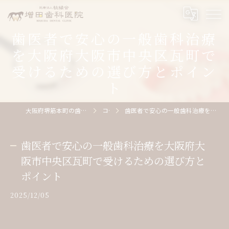
歯医者で安心の一般歯科治療
を大阪府大阪市中央区瓦町で
受けるための選び方とポイン
ト
大阪府堺筋本町の歯医者なら医療法人桃縁会増田歯科医院
コラム
歯医者で安心の一般歯科治療を大阪府大阪市中央区瓦町で受けるための選び方とポイント
歯医者で安心の一般歯科治療を大阪府大
阪市中央区瓦町で受けるための選び方と
ポイント
2025/12/05