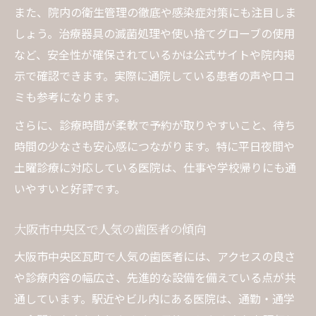
また、院内の衛生管理の徹底や感染症対策にも注目しま
しょう。治療器具の滅菌処理や使い捨てグローブの使用
など、安全性が確保されているかは公式サイトや院内掲
示で確認できます。実際に通院している患者の声や口コ
ミも参考になります。
さらに、診療時間が柔軟で予約が取りやすいこと、待ち
時間の少なさも安心感につながります。特に平日夜間や
土曜診療に対応している医院は、仕事や学校帰りにも通
いやすいと好評です。
大阪市中央区で人気の歯医者の傾向
大阪市中央区瓦町で人気の歯医者には、アクセスの良さ
や診療内容の幅広さ、先進的な設備を備えている点が共
通しています。駅近やビル内にある医院は、通勤・通学