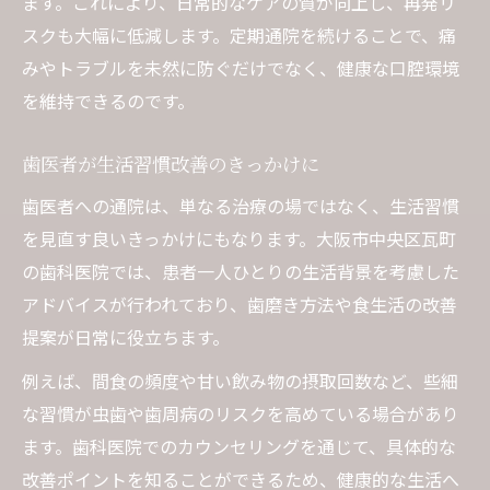
ます。これにより、日常的なケアの質が向上し、再発リ
スクも大幅に低減します。定期通院を続けることで、痛
みやトラブルを未然に防ぐだけでなく、健康な口腔環境
を維持できるのです。
歯医者が生活習慣改善のきっかけに
歯医者への通院は、単なる治療の場ではなく、生活習慣
を見直す良いきっかけにもなります。大阪市中央区瓦町
の歯科医院では、患者一人ひとりの生活背景を考慮した
アドバイスが行われており、歯磨き方法や食生活の改善
提案が日常に役立ちます。
例えば、間食の頻度や甘い飲み物の摂取回数など、些細
な習慣が虫歯や歯周病のリスクを高めている場合があり
ます。歯科医院でのカウンセリングを通じて、具体的な
改善ポイントを知ることができるため、健康的な生活へ