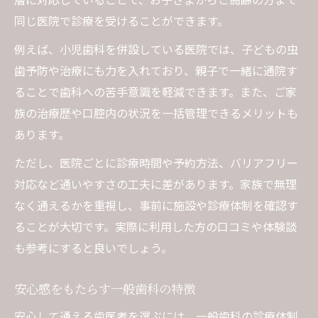
同じ医院で診療を受けることができます。
例えば、小児歯科を併設している医院では、子どもの虫
歯予防や治療にも力を入れており、親子で一緒に通院す
ることで歯科への苦手意識を軽減できます。また、ご家
族の治療歴や口腔内の状況を一括管理できるメリットも
あります。
ただし、医院ごとに診療時間や予約方法、バリアフリー
対応など通いやすさの工夫に差があります。家族で無理
なく通えるかを重視し、事前に施設や診療体制を確認す
ることが大切です。実際に利用した方の口コミや体験談
も参考にすると良いでしょう。
安心感をもたらす一般歯科の特徴
安心して通える歯医者を選ぶには、一般歯科の診療体制