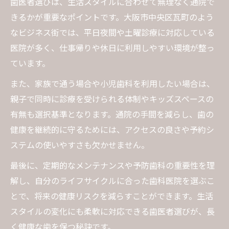
歯医者選びは、生活スタイルに合わせて無理なく通院で
きるかが重要なポイントです。大阪市中央区瓦町のよう
なビジネス街では、平日夜間や土曜診療に対応している
医院が多く、仕事帰りや休日に利用しやすい環境が整っ
ています。
また、家族で通う場合や小児歯科を利用したい場合は、
親子で同時に診療を受けられる体制やキッズスペースの
有無も選択基準となります。通院の手間を減らし、歯の
健康を継続的に守るためには、アクセスの良さや予約シ
ステムの使いやすさも欠かせません。
最後に、定期的なメンテナンスや予防歯科の重要性を理
解し、自分のライフサイクルに合った歯科医院を選ぶこ
とで、将来の健康リスクを減らすことができます。生活
スタイルの変化にも柔軟に対応できる歯医者選びが、長
く健康な歯を保つ秘訣です。