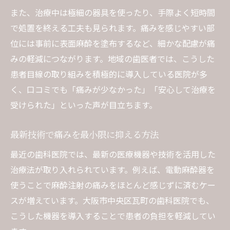
また、治療中は極細の器具を使ったり、手際よく短時間
で処置を終える工夫も見られます。痛みを感じやすい部
位には事前に表面麻酔を塗布するなど、細かな配慮が痛
みの軽減につながります。地域の歯医者では、こうした
患者目線の取り組みを積極的に導入している医院が多
く、口コミでも「痛みが少なかった」「安心して治療を
受けられた」といった声が目立ちます。
最新技術で痛みを最小限に抑える方法
最近の歯科医院では、最新の医療機器や技術を活用した
治療法が取り入れられています。例えば、電動麻酔器を
使うことで麻酔注射の痛みをほとんど感じずに済むケー
スが増えています。大阪市中央区瓦町の歯科医院でも、
こうした機器を導入することで患者の負担を軽減してい