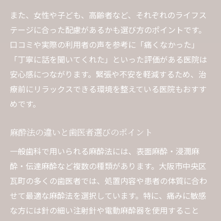
また、女性や子ども、高齢者など、それぞれのライフス
テージに合った配慮があるかも選び方のポイントです。
口コミや実際の利用者の声を参考に「痛くなかった」
「丁寧に話を聞いてくれた」といった評価がある医院は
安心感につながります。緊張や不安を軽減するため、治
療前にリラックスできる環境を整えている医院もおすす
めです。
麻酔法の違いと歯医者選びのポイント
一般歯科で用いられる麻酔法には、表面麻酔・浸潤麻
酔・伝達麻酔など複数の種類があります。大阪市中央区
瓦町の多くの歯医者では、処置内容や患者の体質に合わ
せて最適な麻酔法を選択しています。特に、痛みに敏感
な方には針の細い注射針や電動麻酔器を使用すること