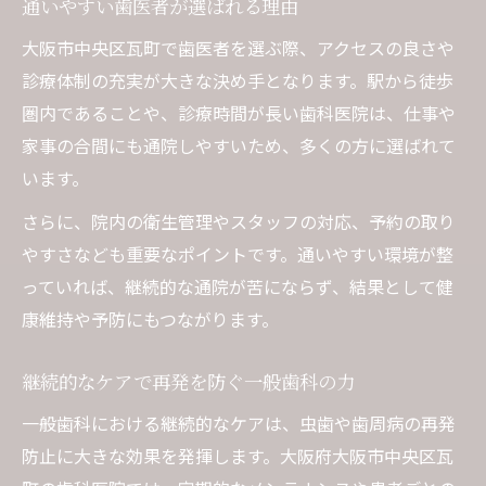
通いやすい歯医者が選ばれる理由
大阪市中央区瓦町で歯医者を選ぶ際、アクセスの良さや
診療体制の充実が大きな決め手となります。駅から徒歩
圏内であることや、診療時間が長い歯科医院は、仕事や
家事の合間にも通院しやすいため、多くの方に選ばれて
います。
さらに、院内の衛生管理やスタッフの対応、予約の取り
やすさなども重要なポイントです。通いやすい環境が整
っていれば、継続的な通院が苦にならず、結果として健
康維持や予防にもつながります。
継続的なケアで再発を防ぐ一般歯科の力
一般歯科における継続的なケアは、虫歯や歯周病の再発
防止に大きな効果を発揮します。大阪府大阪市中央区瓦