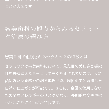
ことが大切です。
審美歯科の観点からみるセラミッ
ク治療の選び方
審美歯科で重視されるセラミックの特徴とは
セラミックは審美歯科において、見た目の美しさと機能
性を兼ね備えた素材として高く評価されています。天然
歯に近い透明感や色調を再現でき、周囲の歯と調和した
自然な仕上がりが可能です。さらに、金属を使用しない
ため金属アレルギーのリスクがなく、長期的な変色や劣
化も起こりにくい点が特長です。