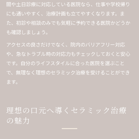
間や土日診療に対応している医院なら、仕事や学校帰り
にも通いやすく、治療計画も立てやすくなります。ま
た、初診や相談のみでも気軽に予約できる医院かどうか
も確認しましょう。
アクセスの良さだけでなく、院内のバリアフリー対応
や、急なトラブル時の対応力もチェックしておくと安心
です。自分のライフスタイルに合った医院を選ぶこと
で、無理なく理想のセラミック治療を受けることができ
ます。
理想の口元へ導くセラミック治療
の魅力