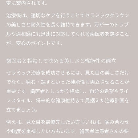
寧に案内されます。
治療後は、適切なケアを行うことでセラミッククラウン
の美しさと耐久性を長く維持できます。万が一のトラブ
ルや違和感にも迅速に対応してくれる歯医者を選ぶこと
が、安心のポイントです。
歯医者と相談して決める美しさと機能性の両立
セラミック治療を成功させるには、見た目の美しさだけ
でなく、噛む・話すといった機能性も両立させることが
重要です。歯医者としっかり相談し、自分の希望やライ
フスタイル、将来的な健康維持まで見据えた治療計画を
立てましょう。
例えば、見た目を最優先したい方もいれば、噛み合わせ
や強度を重視したい方もいます。歯医者は患者さんの要