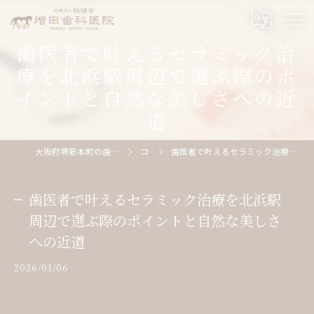
歯医者で叶えるセラミック治
療を北浜駅周辺で選ぶ際のポ
イントと自然な美しさへの近
道
大阪府堺筋本町の歯医者なら医療法人桃縁会増田歯科医院
コラム
歯医者で叶えるセラミック治療を北浜駅周辺で選ぶ際のポイントと自然な美しさへの近道
歯医者で叶えるセラミック治療を北浜駅
周辺で選ぶ際のポイントと自然な美しさ
への近道
2026/01/06