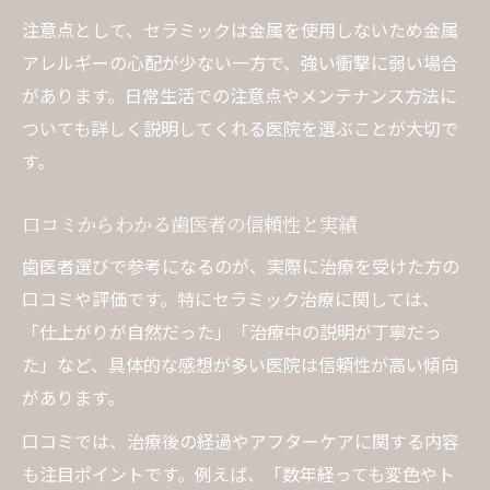
注意点として、セラミックは金属を使用しないため金属
アレルギーの心配が少ない一方で、強い衝撃に弱い場合
があります。日常生活での注意点やメンテナンス方法に
ついても詳しく説明してくれる医院を選ぶことが大切で
す。
口コミからわかる歯医者の信頼性と実績
歯医者選びで参考になるのが、実際に治療を受けた方の
口コミや評価です。特にセラミック治療に関しては、
「仕上がりが自然だった」「治療中の説明が丁寧だっ
た」など、具体的な感想が多い医院は信頼性が高い傾向
があります。
口コミでは、治療後の経過やアフターケアに関する内容
も注目ポイントです。例えば、「数年経っても変色やト