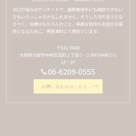
お口の悩みはデリケートで、歯医者相手にも相談できない
方もいらっしゃるかもしれません。そうした方の支えとな
るべく、治療はもちろんのこと、率直な気持ちを話せる場
所となるために、堺筋本町にて努めています。
〒541-0048
大阪府大阪市中央区瓦町１丁目７−２ MFG中央ビル
1F・2F
06-6209-0555
お問い合わせはこちら