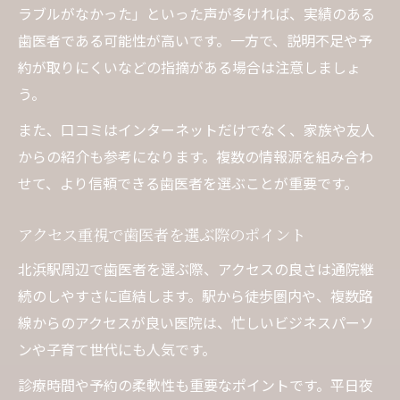
ラブルがなかった」といった声が多ければ、実績のある
歯医者である可能性が高いです。一方で、説明不足や予
約が取りにくいなどの指摘がある場合は注意しましょ
う。
また、口コミはインターネットだけでなく、家族や友人
からの紹介も参考になります。複数の情報源を組み合わ
せて、より信頼できる歯医者を選ぶことが重要です。
アクセス重視で歯医者を選ぶ際のポイント
北浜駅周辺で歯医者を選ぶ際、アクセスの良さは通院継
続のしやすさに直結します。駅から徒歩圏内や、複数路
線からのアクセスが良い医院は、忙しいビジネスパーソ
ンや子育て世代にも人気です。
診療時間や予約の柔軟性も重要なポイントです。平日夜