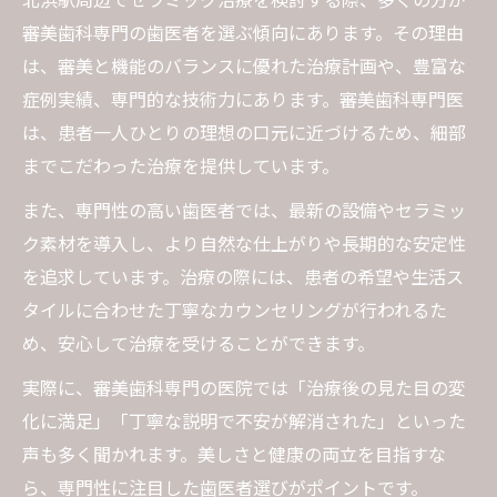
審美歯科専門の歯医者を選ぶ傾向にあります。その理由
は、審美と機能のバランスに優れた治療計画や、豊富な
症例実績、専門的な技術力にあります。審美歯科専門医
は、患者一人ひとりの理想の口元に近づけるため、細部
までこだわった治療を提供しています。
また、専門性の高い歯医者では、最新の設備やセラミッ
ク素材を導入し、より自然な仕上がりや長期的な安定性
を追求しています。治療の際には、患者の希望や生活ス
タイルに合わせた丁寧なカウンセリングが行われるた
め、安心して治療を受けることができます。
実際に、審美歯科専門の医院では「治療後の見た目の変
化に満足」「丁寧な説明で不安が解消された」といった
声も多く聞かれます。美しさと健康の両立を目指すな
ら、専門性に注目した歯医者選びがポイントです。