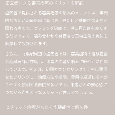
歯医者による審美治療のメリットを解説
歯医者で提供される審美治療の最大のメリットは、専門
的な診断と治療計画に基づき、見た目と機能性の両立が
図れる点です。セラミック治療は、単に見た目を良くす
るだけでなく、噛み合わせや発音など日常生活の質にも
配慮して設計されます。
さらに、北浜駅周辺の歯医者では、審美歯科の経験豊富
な歯科医師が在籍し、患者の希望や悩みに細やかに対応
しています。例えば、初回カウンセリングで丁寧に要望
をヒアリングし、治療方法や期間、費用の見通しをわか
りやすく説明する医院が多いです。患者さんの安心感に
つながる点も大きなメリットと言えるでしょう。
セラミック治療がもたらす機能性と耐久性