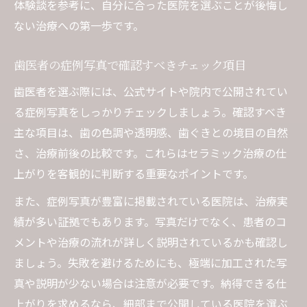
体験談を参考に、自分に合った医院を選ぶことが後悔し
ない治療への第一歩です。
歯医者の症例写真で確認すべきチェック項目
歯医者を選ぶ際には、公式サイトや院内で公開されてい
る症例写真をしっかりチェックしましょう。確認すべき
主な項目は、歯の色調や透明感、歯ぐきとの境目の自然
さ、治療前後の比較です。これらはセラミック治療の仕
上がりを客観的に判断する重要なポイントです。
また、症例写真が豊富に掲載されている医院は、治療実
績が多い証拠でもあります。写真だけでなく、患者のコ
メントや治療の流れが詳しく説明されているかも確認し
ましょう。失敗を避けるためにも、極端に加工された写
真や説明が少ない場合は注意が必要です。納得できる仕
上がりを求めるなら、細部まで公開している医院を選ぶ