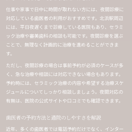
仕事や家事で日中に時間が取れない方には、夜間診療に
対応している歯医者の利用がおすすめです。北浜駅周辺
には、平日夜遅くまで診療している医院もあり、セラミ
ック治療や審美歯科の相談も可能です。夜間診療を選ぶ
ことで、無理なく計画的に治療を進めることができま
す。
ただし、夜間診療の場合は事前予約が必須のケースが多
く、急な治療や相談には対応できない場合もあります。
予約時には、セラミック治療の内容や希望する治療スケ
ジュールについてしっかり相談しましょう。夜間対応の
有無は、医院の公式サイトや口コミでも確認できます。
歯医者の予約方法と通院のしやすさを解説
近年、多くの歯医者では電話予約だけでなく、インター