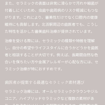
また、セラミックの表面は非常に滑らかで汚れや細菌が
付着しにくいため、虫歯や歯周病のリスク軽減にもつな
がります。これにより、審美性だけでなく口腔内の健康
維持にも貢献します。北浜駅周辺の歯医者でも、こうし
た特性を活かした審美歯科治療が提供されています。
治療を受ける際には、セラミックの種類や特徴を理解
し、自分の希望やライフスタイルに合うかどうかを歯医
者と相談することが大切です。例えば、長期間自然な色
合いを保ちたい方や金属アレルギーが心配な方には、セ
ラミック治療が特におすすめです。
歯医者が提案する最適なセラミック素材選び
セラミック治療には、オールセラミッククラウンやジル
コニア、ハイブリッドセラミックなど複数の素材があ