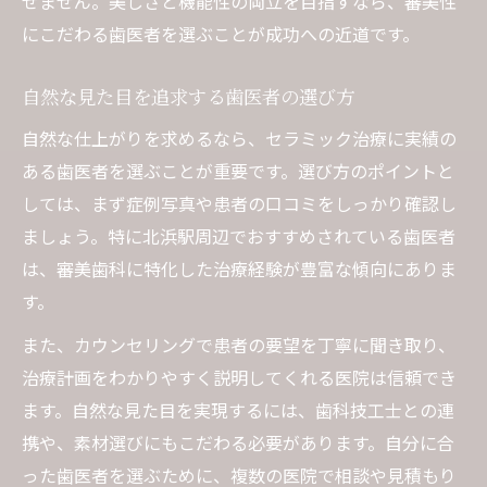
せません。美しさと機能性の両立を目指すなら、審美性
にこだわる歯医者を選ぶことが成功への近道です。
自然な見た目を追求する歯医者の選び方
自然な仕上がりを求めるなら、セラミック治療に実績の
ある歯医者を選ぶことが重要です。選び方のポイントと
しては、まず症例写真や患者の口コミをしっかり確認し
ましょう。特に北浜駅周辺でおすすめされている歯医者
は、審美歯科に特化した治療経験が豊富な傾向にありま
す。
また、カウンセリングで患者の要望を丁寧に聞き取り、
治療計画をわかりやすく説明してくれる医院は信頼でき
ます。自然な見た目を実現するには、歯科技工士との連
携や、素材選びにもこだわる必要があります。自分に合
った歯医者を選ぶために、複数の医院で相談や見積もり