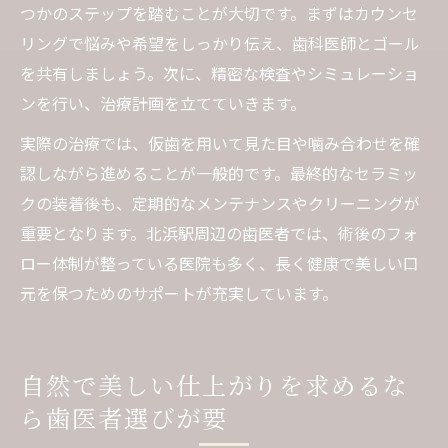
つかのステップを踏むことが大切です。まずはカウンセ
リングで悩みや希望をしっかり伝え、歯科医師とゴール
を共有しましょう。次に、精密な検査やシミュレーショ
ンを行い、治療計画を立てていきます。
実際の治療では、仮歯を用いて見た目や噛み合わせを確
認しながら進めることが一般的です。最終的なセラミッ
クの装着後も、定期的なメンテナンスやクリーニングが
重要となります。北浜駅周辺の歯医者では、術後のフォ
ロー体制が整っている医院も多く、長く健康で美しい口
元を保つためのサポートが充実しています。
自然で美しい仕上がりを求めるな
ら歯医者選びが要