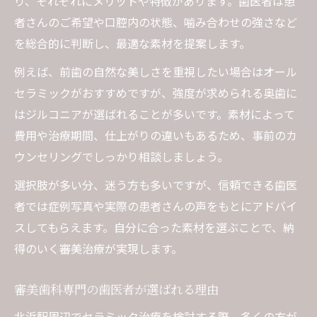
り、それぞれにメリットや特徴があります。歯医者は患
者さんのご希望や口腔内の状態、噛み合わせの強さなど
を総合的に判断し、最適な素材を提案します。
例えば、前歯の自然な美しさを重視したい場合はオール
セラミックがおすすめですが、強度が求められる奥歯に
はジルコニアが選ばれることが多いです。素材によって
費用や治療期間、仕上がりの違いもあるため、事前のカ
ウンセリングでしっかり相談しましょう。
選択肢が多い分、迷う方も多いですが、信頼できる歯医
者では症例写真や実際の患者さんの声をもとにアドバイ
スしてもらえます。自分に合った素材を選ぶことで、納
得のいく審美治療が実現します。
審美歯科専門の歯医者が選ばれる理由
北浜駅周辺でセラミック治療を検討する際、多くの方が