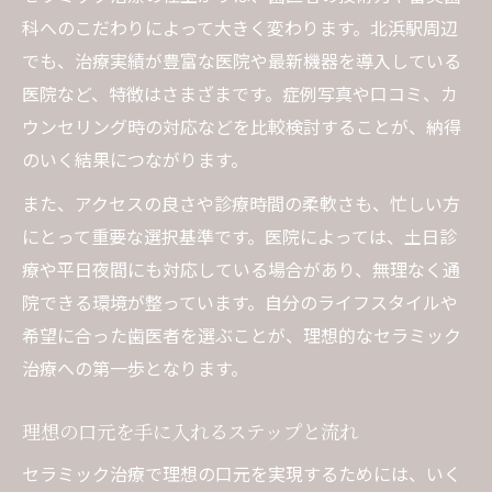
科へのこだわりによって大きく変わります。北浜駅周辺
でも、治療実績が豊富な医院や最新機器を導入している
医院など、特徴はさまざまです。症例写真や口コミ、カ
ウンセリング時の対応などを比較検討することが、納得
のいく結果につながります。
また、アクセスの良さや診療時間の柔軟さも、忙しい方
にとって重要な選択基準です。医院によっては、土日診
療や平日夜間にも対応している場合があり、無理なく通
院できる環境が整っています。自分のライフスタイルや
希望に合った歯医者を選ぶことが、理想的なセラミック
治療への第一歩となります。
理想の口元を手に入れるステップと流れ
セラミック治療で理想の口元を実現するためには、いく