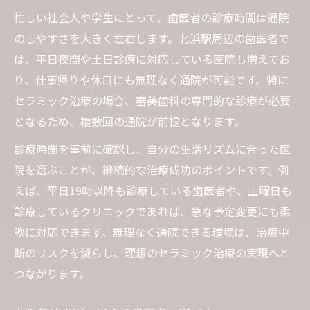
忙しい社会人や学生にとって、歯医者の診療時間は通院
のしやすさを大きく左右します。北浜駅周辺の歯医者で
は、平日夜間や土日診療に対応している医院も増えてお
り、仕事帰りや休日にも無理なく通院が可能です。特に
セラミック治療の場合、審美歯科の専門的な診療が必要
となるため、複数回の通院が前提となります。
診療時間を事前に確認し、自分の生活リズムに合った医
院を選ぶことが、継続的な治療成功のポイントです。例
えば、平日19時以降も診療している歯医者や、土曜日も
診療しているクリニックであれば、急な予定変更にも柔
軟に対応できます。無理なく通院できる環境は、治療中
断のリスクを減らし、理想のセラミック治療の実現へと
つながります。