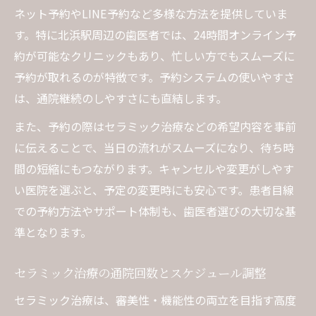
ネット予約やLINE予約など多様な方法を提供していま
す。特に北浜駅周辺の歯医者では、24時間オンライン予
約が可能なクリニックもあり、忙しい方でもスムーズに
予約が取れるのが特徴です。予約システムの使いやすさ
は、通院継続のしやすさにも直結します。
また、予約の際はセラミック治療などの希望内容を事前
に伝えることで、当日の流れがスムーズになり、待ち時
間の短縮にもつながります。キャンセルや変更がしやす
い医院を選ぶと、予定の変更時にも安心です。患者目線
での予約方法やサポート体制も、歯医者選びの大切な基
準となります。
セラミック治療の通院回数とスケジュール調整
セラミック治療は、審美性・機能性の両立を目指す高度