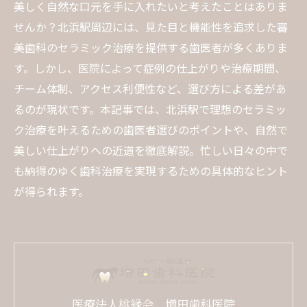
美しく自然な口元を手に入れたいと考えたことはありま
せんか？北浜駅周辺には、見た目と機能性を追求した審
美歯科のセラミック治療を提供する歯医者が多くありま
す。しかし、医院によって症例の仕上がりや治療期間、
チーム体制、アクセス利便性など、選び方による差があ
るのが現状です。本記事では、北浜駅で理想のセラミッ
ク治療を叶えるための歯医者選びのポイントや、自然で
美しい仕上がりへの近道を徹底解説。忙しい日々の中で
も納得のゆく歯科治療を実現するための具体的なヒント
が得られます。
医療法人桃縁会 増田歯科医院