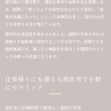
望を細かく聞き取り、適切な素材や治療方法を提案しま
す。実際に「思ったよりも自然な仕上がりで満足」「食
事が快適になった」といった体験談も多く、両立の大切
さを実感する方が増えています。
最終的な満足度を高めるためにも、疑問や不安があれば
遠慮せず歯医者に相談することが大切です。信頼できる
歯医者選びが、美しさと機能性を両立した理想のセラミ
ック治療への近道となります。
仕事帰りにも通える歯医者で手軽
にセラミック
歯医者の診療時間で無理なく通院を実現