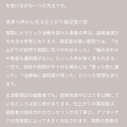
を受けるのも一つの方法です。
患者の声から見る仕上がり満足度の差
実際にセラミック治療を受けた患者の声は、歯医者選び
の大きな参考になります。満足度の高い医院では、「仕
上がりが自然で周囲に気づかれなかった」「噛み合わせ
や発音も違和感がない」といった声が多く見られます。
一方で、技術や説明が不十分な場合には「思った色と違
った」「治療後に違和感が残った」といった感想もあり
ます。
北浜駅周辺の歯医者でも、症例写真や口コミを公開して
いるところは安心感があります。仕上がりの満足度は、
歯医者の技術力やカウンセリングの丁寧さ、アフターケ
アの充実度によって大きく左右されます。実際の患者の