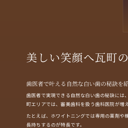
美しい笑顔へ瓦町
歯医者で叶える自然な白い歯の秘訣を
歯医者で実現できる自然な白い歯の秘訣には
町エリアでは、審美歯科を扱う歯科医院が増
たとえば、ホワイトニングでは専用の薬剤や
長持ちするのが特長です。