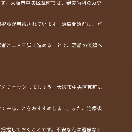
です。大阪市中央区瓦町では、審美歯科のカウ
選択肢が用意されています。治療開始前に、ど
医者と二人三脚で進めることで、理想の笑顔へ
どをチェックしましょう。大阪市中央区瓦町に
けてみることをおすすめします。また、治療後
り把握しておくことです。不安な点は遠慮なく