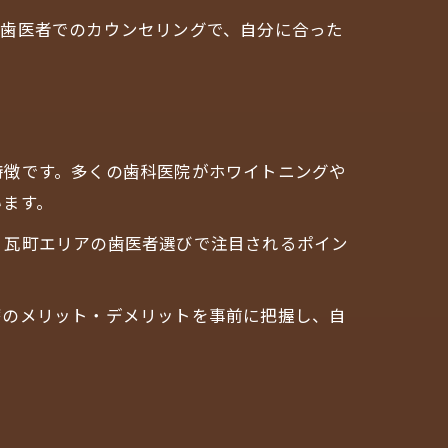
。歯医者でのカウンセリングで、自分に合った
特徴です。多くの歯科医院がホワイトニングや
います。
、瓦町エリアの歯医者選びで注目されるポイン
療のメリット・デメリットを事前に把握し、自