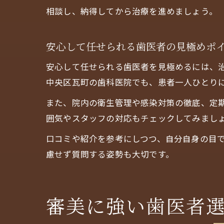
相談し、納得してから治療を進めましょう。
安心して任せられる歯医者の見極めポ
安心して任せられる歯医者を見極めるには、
中央区瓦町の歯科医院でも、患者一人ひとり
また、院内の衛生管理や感染対策の徹底、定
囲気やスタッフの対応もチェックしてみまし
口コミや紹介を参考にしつつ、自分自身の目
慮せず質問する姿勢も大切です。
審美に強い歯医者