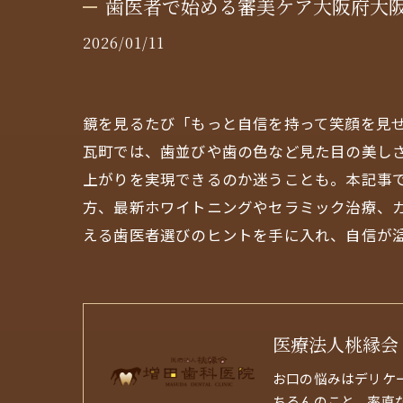
歯医者で始める審美ケア大阪府大
2026/01/11
鏡を見るたび「もっと自信を持って笑顔を見
瓦町では、歯並びや歯の色など見た目の美し
上がりを実現できるのか迷うことも。本記事
方、最新ホワイトニングやセラミック治療、
える歯医者選びのヒントを手に入れ、自信が
医療法人桃縁会
お口の悩みはデリケ
ちろんのこと、率直