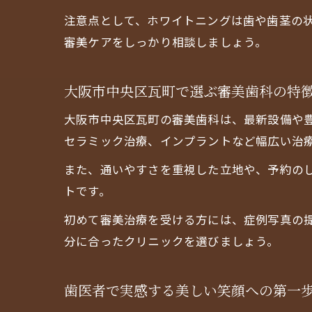
注意点として、ホワイトニングは歯や歯茎の
審美ケアをしっかり相談しましょう。
大阪市中央区瓦町で選ぶ審美歯科の特
大阪市中央区瓦町の審美歯科は、最新設備や
セラミック治療、インプラントなど幅広い治
また、通いやすさを重視した立地や、予約の
トです。
初めて審美治療を受ける方には、症例写真の
分に合ったクリニックを選びましょう。
歯医者で実感する美しい笑顔への第一