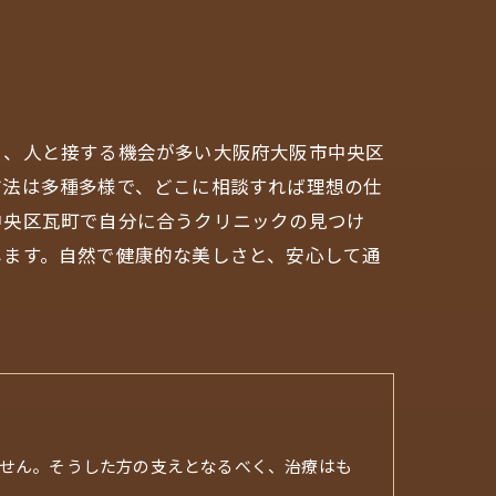
ト、人と接する機会が多い大阪府大阪市中央区
方法は多種多様で、どこに相談すれば理想の仕
中央区瓦町で自分に合うクリニックの見つけ
します。自然で健康的な美しさと、安心して通
せん。そうした方の支えとなるべく、治療はも