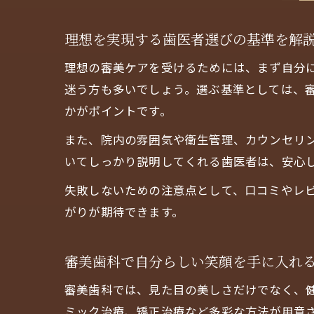
理想を実現する歯医者選びの基準を解
理想の審美ケアを受けるためには、まず自分
迷う方も多いでしょう。選ぶ基準としては、
かがポイントです。
また、院内の雰囲気や衛生管理、カウンセリ
いてしっかり説明してくれる歯医者は、安心
失敗しないための注意点として、口コミやレ
がりが期待できます。
審美歯科で自分らしい笑顔を手に入れ
審美歯科では、見た目の美しさだけでなく、
ミック治療、矯正治療など多彩な方法が用意