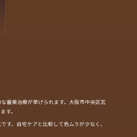
的な審美治療が挙げられます。大阪市中央区瓦
います。
気です。自宅ケアと比較して色ムラが少なく、