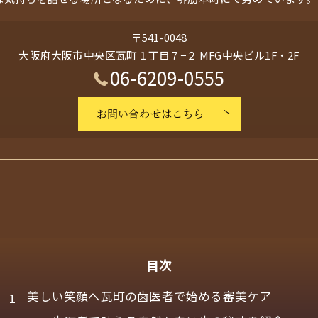
〒541-0048
大阪府大阪市中央区瓦町１丁目７−２ MFG中央ビル1F・2F
06-6209-0555
お問い合わせはこちら
目次
美しい笑顔へ瓦町の歯医者で始める審美ケア