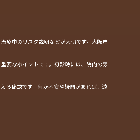
、治療中のリスク説明などが大切です。大阪市
も重要なポイントです。初診時には、院内の雰
通える秘訣です。何か不安や疑問があれば、遠