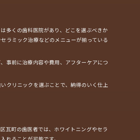
には多くの歯科医院があり、どこを選ぶべきか
やセラミック治療などのメニューが揃っている
ば、事前に治療内容や費用、アフターケアにつ
強いクリニックを選ぶことで、納得のいく仕上
央区瓦町の歯医者では、ホワイトニングやセラ
に入れることが可能です。