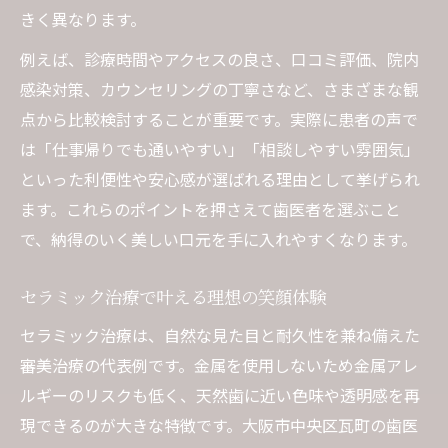
きく異なります。
例えば、診療時間やアクセスの良さ、口コミ評価、院内
感染対策、カウンセリングの丁寧さなど、さまざまな観
点から比較検討することが重要です。実際に患者の声で
は「仕事帰りでも通いやすい」「相談しやすい雰囲気」
といった利便性や安心感が選ばれる理由として挙げられ
ます。これらのポイントを押さえて歯医者を選ぶこと
で、納得のいく美しい口元を手に入れやすくなります。
セラミック治療で叶える理想の笑顔体験
セラミック治療は、自然な見た目と耐久性を兼ね備えた
審美治療の代表例です。金属を使用しないため金属アレ
ルギーのリスクも低く、天然歯に近い色味や透明感を再
現できるのが大きな特徴です。大阪市中央区瓦町の歯医