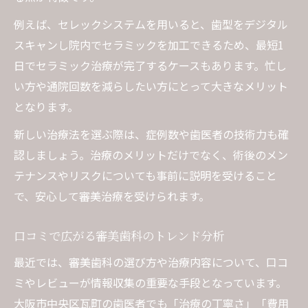
例えば、セレックシステムを用いると、歯型をデジタル
スキャンし院内でセラミックを加工できるため、最短1
日でセラミック治療が完了するケースもあります。忙し
い方や通院回数を減らしたい方にとって大きなメリット
となります。
新しい治療法を選ぶ際は、症例数や歯医者の技術力も確
認しましょう。治療のメリットだけでなく、術後のメン
テナンスやリスクについても事前に説明を受けること
で、安心して審美治療を受けられます。
口コミで広がる審美歯科のトレンド分析
最近では、審美歯科の選び方や治療内容について、口コ
ミやレビューが情報収集の重要な手段となっています。
大阪市中央区瓦町の歯医者でも「治療の丁寧さ」「費用