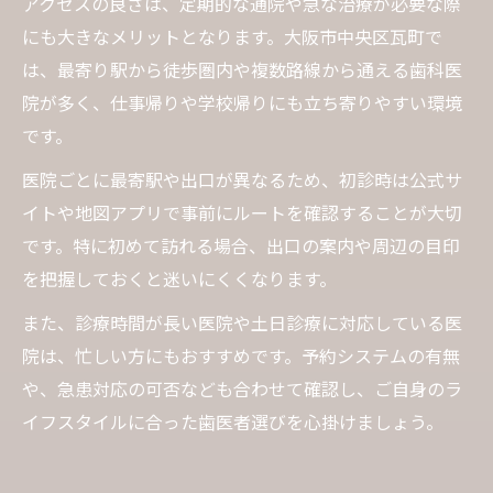
アクセスの良さは、定期的な通院や急な治療が必要な際
にも大きなメリットとなります。大阪市中央区瓦町で
は、最寄り駅から徒歩圏内や複数路線から通える歯科医
院が多く、仕事帰りや学校帰りにも立ち寄りやすい環境
です。
医院ごとに最寄駅や出口が異なるため、初診時は公式サ
イトや地図アプリで事前にルートを確認することが大切
です。特に初めて訪れる場合、出口の案内や周辺の目印
を把握しておくと迷いにくくなります。
また、診療時間が長い医院や土日診療に対応している医
院は、忙しい方にもおすすめです。予約システムの有無
や、急患対応の可否なども合わせて確認し、ご自身のラ
イフスタイルに合った歯医者選びを心掛けましょう。