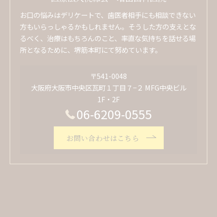
お口の悩みはデリケートで、歯医者相手にも相談できない
方もいらっしゃるかもしれません。そうした方の支えとな
るべく、治療はもちろんのこと、率直な気持ちを話せる場
所となるために、堺筋本町にて努めています。
〒541-0048
大阪府大阪市中央区瓦町１丁目７−２ MFG中央ビル
1F・2F
06-6209-0555
お問い合わせはこちら