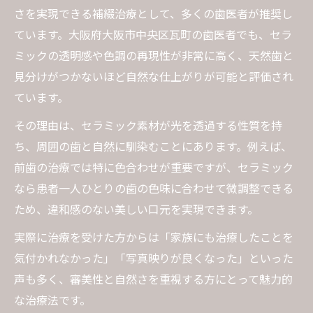
さを実現できる補綴治療として、多くの歯医者が推奨し
ています。大阪府大阪市中央区瓦町の歯医者でも、セラ
ミックの透明感や色調の再現性が非常に高く、天然歯と
見分けがつかないほど自然な仕上がりが可能と評価され
ています。
その理由は、セラミック素材が光を透過する性質を持
ち、周囲の歯と自然に馴染むことにあります。例えば、
前歯の治療では特に色合わせが重要ですが、セラミック
なら患者一人ひとりの歯の色味に合わせて微調整できる
ため、違和感のない美しい口元を実現できます。
実際に治療を受けた方からは「家族にも治療したことを
気付かれなかった」「写真映りが良くなった」といった
声も多く、審美性と自然さを重視する方にとって魅力的
な治療法です。