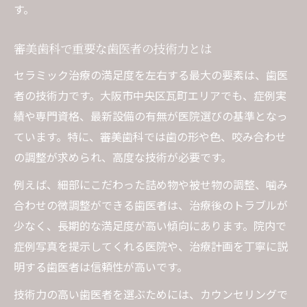
す。
審美歯科で重要な歯医者の技術力とは
セラミック治療の満足度を左右する最大の要素は、歯医
者の技術力です。大阪市中央区瓦町エリアでも、症例実
績や専門資格、最新設備の有無が医院選びの基準となっ
ています。特に、審美歯科では歯の形や色、咬み合わせ
の調整が求められ、高度な技術が必要です。
例えば、細部にこだわった詰め物や被せ物の調整、噛み
合わせの微調整ができる歯医者は、治療後のトラブルが
少なく、長期的な満足度が高い傾向にあります。院内で
症例写真を提示してくれる医院や、治療計画を丁寧に説
明する歯医者は信頼性が高いです。
技術力の高い歯医者を選ぶためには、カウンセリングで