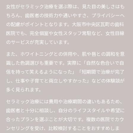
女性がセラミック治療を選ぶ際は、見た目の美しさはも
ちろん、歯医者の技術力や通いやすさ、プライバシーへ
の配慮がポイントとなります。大阪市中央区瓦町の歯科
医院でも、完全個室や女性スタッフ常駐など、女性目線
のサービスが充実しています。
また、ホワイトニングとの併用や、肌や唇との調和を意
識した色調選びも重要です。実際に「自然な色合いで自
信を持って笑えるようになった」「短期間で治療が完了
し、仕事や子育てと両立しやすかった」などの体験談が
多く見られます。
セラミック治療には費用や治療期間の違いもあるため、
歯医者と十分に相談し、自分のライフスタイルや希望に
合ったプランを選ぶことが大切です。複数の医院でカウ
ンセリングを受け、比較検討することをおすすめしま