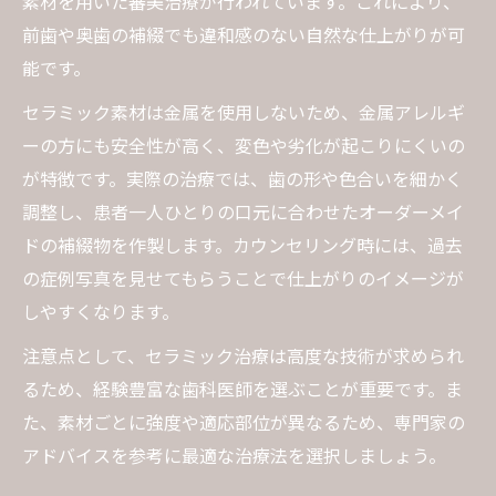
素材を用いた審美治療が行われています。これにより、
前歯や奥歯の補綴でも違和感のない自然な仕上がりが可
能です。
セラミック素材は金属を使用しないため、金属アレルギ
ーの方にも安全性が高く、変色や劣化が起こりにくいの
が特徴です。実際の治療では、歯の形や色合いを細かく
調整し、患者一人ひとりの口元に合わせたオーダーメイ
ドの補綴物を作製します。カウンセリング時には、過去
の症例写真を見せてもらうことで仕上がりのイメージが
しやすくなります。
注意点として、セラミック治療は高度な技術が求められ
るため、経験豊富な歯科医師を選ぶことが重要です。ま
た、素材ごとに強度や適応部位が異なるため、専門家の
アドバイスを参考に最適な治療法を選択しましょう。