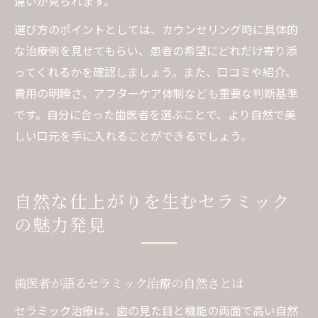
違いが見られます。
選び方のポイントとしては、カウンセリング時に具体的
な治療例を見せてもらい、患者の希望にどれだけ寄り添
ってくれるかを確認しましょう。また、口コミや紹介、
費用の明瞭さ、アフターケア体制なども重要な判断基準
です。自分に合った歯医者を選ぶことで、より自然で美
しい口元を手に入れることができるでしょう。
自然な仕上がりを生むセラミック
の魅力発見
歯医者が語るセラミック治療の自然さとは
セラミック治療は、歯の見た目と機能の両面で高い自然