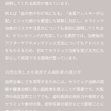
説明してくれる医院が増えています。
例えば「歯の色や形が気になる」「金属アレルギーが心
配」といった細かな要望にも真摯に対応し、セラミック
治療のリスクや注意点についても事前に説明してくれま
す。カウンセリングが充実している医院では、治療後の
アフターケアやメンテナンス方法についてもアドバイス
をもらえるため、初めてセラミック治療を受ける方にも
安心して相談できる環境が整っています。
自然な美しさを追求する歯医者の選び方
自然な美しさを実現するためには、セラミック治療の実
績や審美治療に強い歯医者を選ぶことが重要です。大阪
市中央区瓦町エリアでも、歯科医師の技術力や使用する
セラミック素材の質、症例写真の提示などで医院ごとに