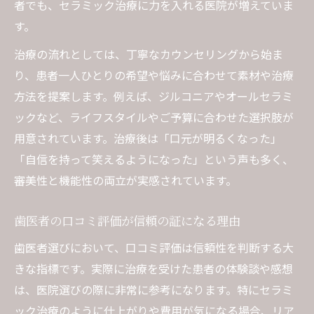
者でも、セラミック治療に力を入れる医院が増えていま
す。
治療の流れとしては、丁寧なカウンセリングから始ま
り、患者一人ひとりの希望や悩みに合わせて素材や治療
方法を提案します。例えば、ジルコニアやオールセラミ
ックなど、ライフスタイルやご予算に合わせた選択肢が
用意されています。治療後は「口元が明るくなった」
「自信を持って笑えるようになった」という声も多く、
審美性と機能性の両立が実感されています。
歯医者の口コミ評価が信頼の証になる理由
歯医者選びにおいて、口コミ評価は信頼性を判断する大
きな指標です。実際に治療を受けた患者の体験談や感想
は、医院選びの際に非常に参考になります。特にセラミ
ック治療のように仕上がりや費用が気になる場合、リア