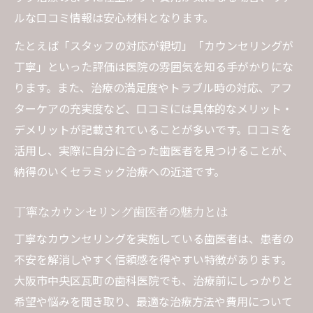
ルな口コミ情報は安心材料となります。
たとえば「スタッフの対応が親切」「カウンセリングが
丁寧」といった評価は医院の雰囲気を知る手がかりにな
ります。また、治療の満足度やトラブル時の対応、アフ
ターケアの充実度など、口コミには具体的なメリット・
デメリットが記載されていることが多いです。口コミを
活用し、実際に自分に合った歯医者を見つけることが、
納得のいくセラミック治療への近道です。
丁寧なカウンセリング歯医者の魅力とは
丁寧なカウンセリングを実施している歯医者は、患者の
不安を解消しやすく信頼感を得やすい特徴があります。
大阪市中央区瓦町の歯科医院でも、治療前にしっかりと
希望や悩みを聞き取り、最適な治療方法や費用について