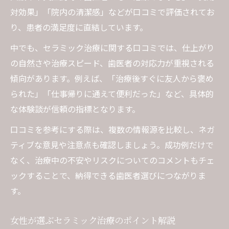
対効果」「院内の清潔感」などが口コミで評価されてお
り、患者の満足度に直結しています。
中でも、セラミック治療に関する口コミでは、仕上がり
の自然さや治療スピード、歯医者の対応力が重視される
傾向があります。例えば、「治療後すぐに友人から褒め
られた」「仕事帰りに通えて便利だった」など、具体的
な体験談が信頼の指標となります。
口コミを参考にする際は、複数の情報源を比較し、ネガ
ティブな意見や注意点も確認しましょう。成功例だけで
なく、治療中の不安やリスクについてのコメントもチェ
ックすることで、納得できる歯医者選びにつながりま
す。
女性が選ぶセラミック治療のポイント解説