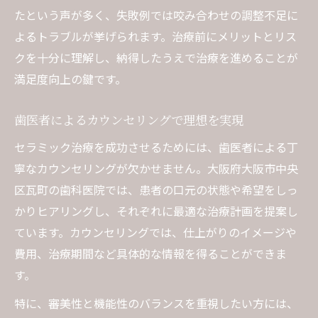
たという声が多く、失敗例では咬み合わせの調整不足に
よるトラブルが挙げられます。治療前にメリットとリス
クを十分に理解し、納得したうえで治療を進めることが
満足度向上の鍵です。
歯医者によるカウンセリングで理想を実現
セラミック治療を成功させるためには、歯医者による丁
寧なカウンセリングが欠かせません。大阪府大阪市中央
区瓦町の歯科医院では、患者の口元の状態や希望をしっ
かりヒアリングし、それぞれに最適な治療計画を提案し
ています。カウンセリングでは、仕上がりのイメージや
費用、治療期間など具体的な情報を得ることができま
す。
特に、審美性と機能性のバランスを重視したい方には、