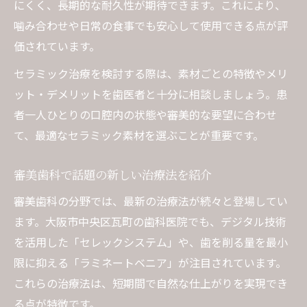
にくく、長期的な耐久性が期待できます。これにより、
噛み合わせや日常の食事でも安心して使用できる点が評
価されています。
セラミック治療を検討する際は、素材ごとの特徴やメリ
ット・デメリットを歯医者と十分に相談しましょう。患
者一人ひとりの口腔内の状態や審美的な要望に合わせ
て、最適なセラミック素材を選ぶことが重要です。
審美歯科で話題の新しい治療法を紹介
審美歯科の分野では、最新の治療法が続々と登場してい
ます。大阪市中央区瓦町の歯科医院でも、デジタル技術
を活用した「セレックシステム」や、歯を削る量を最小
限に抑える「ラミネートベニア」が注目されています。
これらの治療法は、短期間で自然な仕上がりを実現でき
る点が特徴です。