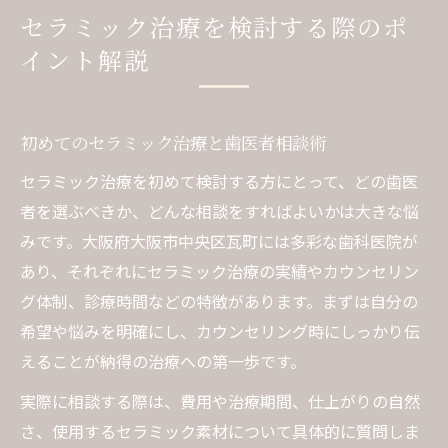
セラミック治療を検討する際のポ
イント解説
初めてのセラミック治療と歯医者相談術
セラミック治療を初めて検討する方にとって、どの歯医
者を選ぶべきか、どんな相談をすればよいかは大きな悩
みです。大阪府大阪市中央区瓦町には多彩な歯科医院が
あり、それぞれにセラミック治療の実績やカウンセリン
グ体制、診療時間などの特徴があります。まずは自分の
希望や悩みを明確にし、カウンセリング時にしっかり伝
えることが納得の治療への第一歩です。
実際に相談する際は、費用や治療期間、仕上がりの自然
さ、使用するセラミック素材について具体的に質問しま