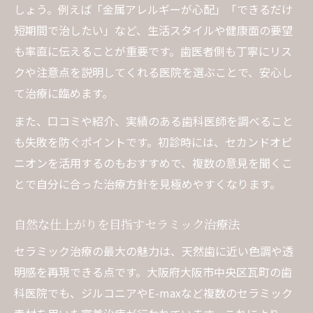
しょう。例えば「金属アレルギーが心配」「できるだけ
短期間で治したい」など、生活スタイルや健康面の要望
も率直に伝えることが重要です。歯医者側も丁寧にリス
クや注意点を説明してくれる医院を選ぶことで、安心し
て治療に臨めます。
また、口コミや紹介、実績のある歯科医師を調べること
も失敗を防ぐポイントです。初診時には、セカンドオピ
ニオンを活用するのもおすすめで、複数の意見を聞くこ
とで自分に合った治療方針を見極めやすくなります。
自然な仕上がりを目指すセラミック治療法
セラミック治療の最大の魅力は、天然歯に近い色調や透
明感を再現できる点です。大阪府大阪市中央区瓦町の歯
科医院でも、ジルコニアやE-maxなど複数のセラミック