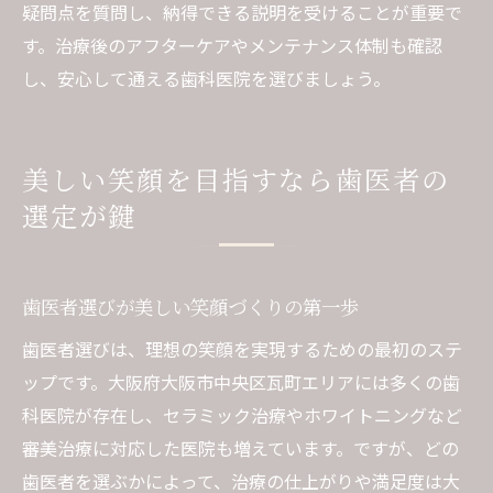
疑問点を質問し、納得できる説明を受けることが重要で
す。治療後のアフターケアやメンテナンス体制も確認
し、安心して通える歯科医院を選びましょう。
美しい笑顔を目指すなら歯医者の
選定が鍵
歯医者選びが美しい笑顔づくりの第一歩
歯医者選びは、理想の笑顔を実現するための最初のステ
ップです。大阪府大阪市中央区瓦町エリアには多くの歯
科医院が存在し、セラミック治療やホワイトニングなど
審美治療に対応した医院も増えています。ですが、どの
歯医者を選ぶかによって、治療の仕上がりや満足度は大