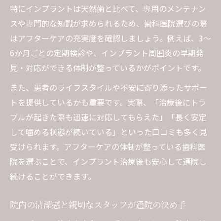
特にインプラントは天然歯と比べて、専用のメンテナン
スや専門的な知識が求められるため、歯科医院選びの際
はアフターケアの充実度を確認しましょう。例えば、3～
6か月ごとの定期検診や、インプラント周囲炎の早期発
見・対応ができる体制が整っているかがポイントです。
また、患者のライフスタイルや不安に寄り添ったサポー
トを提供しているかも重要です。実際、「治療後にトラ
ブルが起きた際も迅速に対応してもらえた」「長く安定
して噛める状態が続いている」といった口コミも多く見
受けられます。アフターケアの体制が整っている歯科医
院を選ぶことで、インプラント治療後も安心して通院し
続けることができます。
院内の清潔感と親切なスタッフが通院の決め手