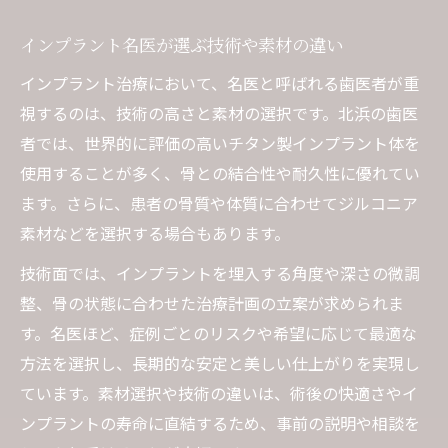
インプラント名医が選ぶ技術や素材の違い
インプラント治療において、名医と呼ばれる歯医者が重
視するのは、技術の高さと素材の選択です。北浜の歯医
者では、世界的に評価の高いチタン製インプラント体を
使用することが多く、骨との結合性や耐久性に優れてい
ます。さらに、患者の骨質や体質に合わせてジルコニア
素材などを選択する場合もあります。
技術面では、インプラントを埋入する角度や深さの微調
整、骨の状態に合わせた治療計画の立案が求められま
す。名医ほど、症例ごとのリスクや希望に応じて最適な
方法を選択し、長期的な安定と美しい仕上がりを実現し
ています。素材選択や技術の違いは、術後の快適さやイ
ンプラントの寿命に直結するため、事前の説明や相談を