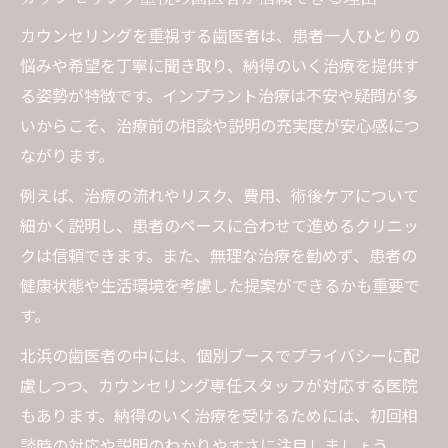
カウンセリングを重視する歯医者は、患者一人ひとりの
悩みや希望を丁寧に聞き取り、納得のいく治療を提供す
る姿勢が特徴です。インプラント治療は不安や疑問が多
いからこそ、治療前の相談や説明の充実度が安心感につ
ながります。
例えば、治療の流れやリスク、費用、術後ケアについて
細かく説明し、患者のペースに合わせて進めるクリニッ
クは信頼できます。また、無理な治療を勧めず、患者の
健康状態や生活環境を考慮した提案ができるかも重要で
す。
北浜の歯医者の中には、個別ブースでプライバシーに配
慮しつつ、カウンセリング専任スタッフが対応する医院
もあります。納得のいく治療を受けるためには、初回相
談時の対応や説明のわかりやすさに注目しましょう。