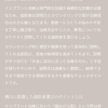
インプラント治療は専門的な知識や長期的な計画が必要
なため、歯医者の説明力とカウンセリングの質が治療成
功の大きな鍵となります。患者一人ひとりの悩みや不安
を丁寧に聞き取り、治療方法やリスク、費用について分
かりやすく説明してくれる歯医者を選びましょう。
カウンセリング時に模型や画像を使って具体的に説明し
てくれる医院は、患者の納得感を高めてくれます。説明
が不十分だと「本当に自分に合った治療なのか」と不安
が残りやすいので、疑問点は遠慮なく質問し、納得でき
るまで相談できる環境があるかも重要なチェックポイン
トです。
痛みに配慮した歯医者選びのポイントとは
インプラント治療において「痛みが心配」という声は非