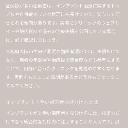
症例数が多い歯医者は、インプラント治療に関するトラ
ブルや合併症のリスク管理にも長けており、安心して任
せられる傾向があります。実際にクリニックのウェブサ
イトや院内資料で過去の治療実績を公開している場合
は、必ず確認しましょう。
大阪府大阪市中央区北浜の歯医者選びでは、実績だけで
なく、患者の年齢層や治療後の満足度なども参考にする
ことで、自分に合ったクリニックを見極めやすくなりま
す。実例をもとにした説明があるかどうかもチェックし
てみてください。
インプラント上手い歯医者の見分け方とは
インプラントが上手い歯医者を見分けるには、技術力だ
けでなく総合的な対応力に注目することが大切です。具