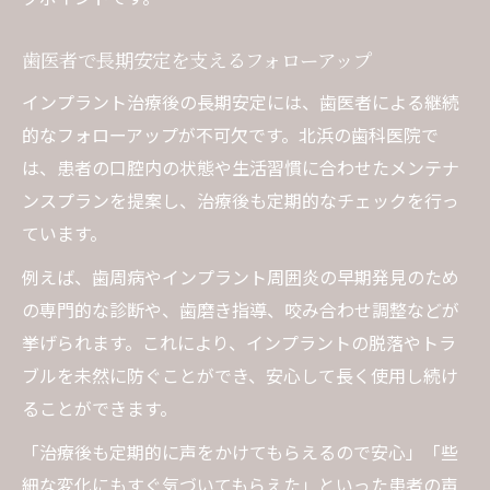
歯医者で長期安定を支えるフォローアップ
インプラント治療後の長期安定には、歯医者による継続
的なフォローアップが不可欠です。北浜の歯科医院で
は、患者の口腔内の状態や生活習慣に合わせたメンテナ
ンスプランを提案し、治療後も定期的なチェックを行っ
ています。
例えば、歯周病やインプラント周囲炎の早期発見のため
の専門的な診断や、歯磨き指導、咬み合わせ調整などが
挙げられます。これにより、インプラントの脱落やトラ
ブルを未然に防ぐことができ、安心して長く使用し続け
ることができます。
「治療後も定期的に声をかけてもらえるので安心」「些
細な変化にもすぐ気づいてもらえた」といった患者の声