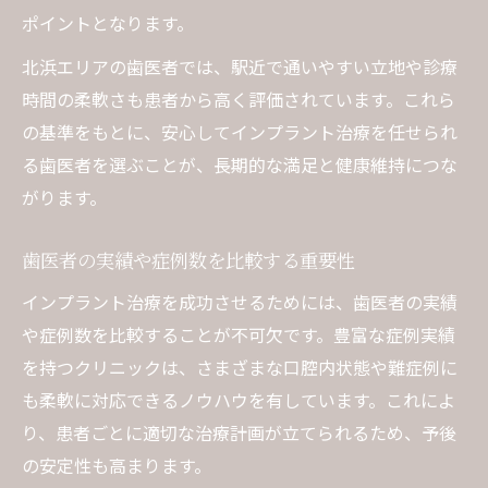
ポイントとなります。
北浜エリアの歯医者では、駅近で通いやすい立地や診療
時間の柔軟さも患者から高く評価されています。これら
の基準をもとに、安心してインプラント治療を任せられ
る歯医者を選ぶことが、長期的な満足と健康維持につな
がります。
歯医者の実績や症例数を比較する重要性
インプラント治療を成功させるためには、歯医者の実績
や症例数を比較することが不可欠です。豊富な症例実績
を持つクリニックは、さまざまな口腔内状態や難症例に
も柔軟に対応できるノウハウを有しています。これによ
り、患者ごとに適切な治療計画が立てられるため、予後
の安定性も高まります。