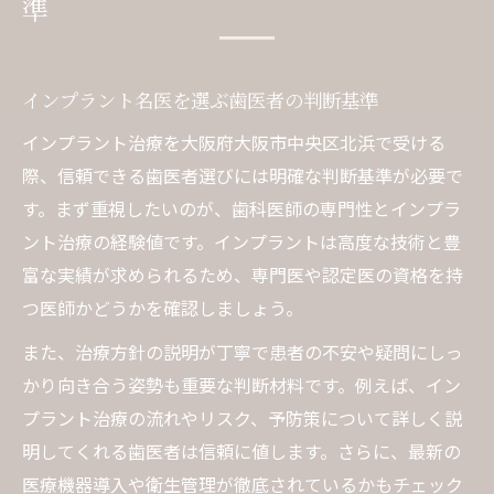
準
インプラント名医を選ぶ歯医者の判断基準
インプラント治療を大阪府大阪市中央区北浜で受ける
際、信頼できる歯医者選びには明確な判断基準が必要で
す。まず重視したいのが、歯科医師の専門性とインプラ
ント治療の経験値です。インプラントは高度な技術と豊
富な実績が求められるため、専門医や認定医の資格を持
つ医師かどうかを確認しましょう。
また、治療方針の説明が丁寧で患者の不安や疑問にしっ
かり向き合う姿勢も重要な判断材料です。例えば、イン
プラント治療の流れやリスク、予防策について詳しく説
明してくれる歯医者は信頼に値します。さらに、最新の
医療機器導入や衛生管理が徹底されているかもチェック