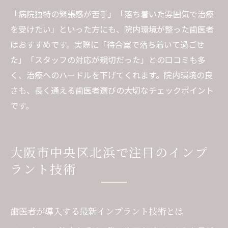
「病院独特の緊張感が苦手」「落ち着いた雰囲気で治療
を受けたい」といった方にも、院内環境が整った歯医者
はおすすめです。実際に「待合室で落ち着いて過ごせ
た」「スタッフの対応が親切だった」との口コミも多
く、治療へのハードルを下げてくれます。院内環境の良
さも、長く通える歯医者選びの大切なチェックポイント
です。
大阪市中央区北浜で注目のインプ
ラント技術
歯医者が導入する最新インプラント技術とは