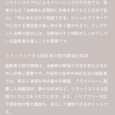
ンテナンスやプロによるクリーニングが不可欠です。患
者からは「治療後も定期的に状態を見てもらえるので安
心」「何かあればすぐ相談できる」といったアフターケ
アに対する満足度の高い声が多く聞かれます。インプラ
ント治療の成功には、治療後のケア体制がしっかりして
いる歯医者を選ぶことが重要です。
リラックスできる歯医者の院内環境を解説
歯医者の院内環境は、治療時の緊張や不安を和らげるた
めに非常に重要です。大阪府大阪市中央区北浜の歯医者
では、明るく清潔な待合室や診療室、プライバシーに配
慮した個室設計、静かなBGMなど、リラックスできる空
間づくりに力を入れています。また、バリアフリー対応
や感染症対策の徹底も、安心して通院できるポイントで
す。