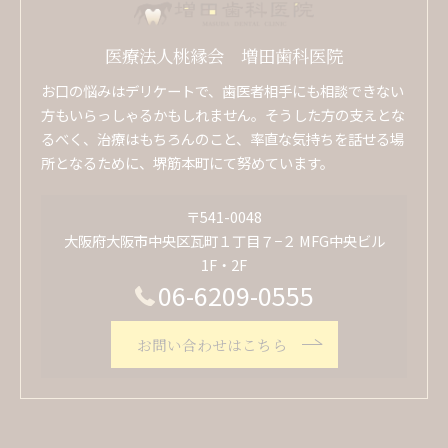
医療法人桃縁会 増田歯科医院
お口の悩みはデリケートで、歯医者相手にも相談できない
方もいらっしゃるかもしれません。そうした方の支えとな
るべく、治療はもちろんのこと、率直な気持ちを話せる場
所となるために、堺筋本町にて努めています。
〒541-0048
大阪府大阪市中央区瓦町１丁目７−２ MFG中央ビル
1F・2F
06-6209-0555
お問い合わせはこちら