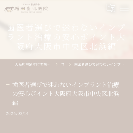
歯医者選びで迷わないインプ
ラント治療の安心ポイント大
阪府大阪市中央区北浜編
大阪府堺筋本町の歯医者なら医療法人桃縁会増田歯科医院
コラム
歯医者選びで迷わないインプラント治療の安心ポイント大阪府大阪市中央区北浜編
歯医者選びで迷わないインプラント治療
の安心ポイント大阪府大阪市中央区北浜
編
2026/02/14