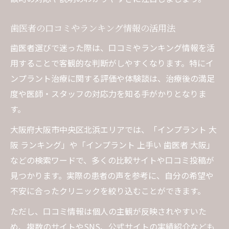
歯医者の口コミやランキング情報の活用法
歯医者選びで迷った際は、口コミやランキング情報を活
用することで客観的な判断がしやすくなります。特にイ
ンプラント治療に関する評価や体験談は、治療後の満足
度や医師・スタッフの対応力を知る手がかりとなりま
す。
大阪府大阪市中央区北浜エリアでは、「インプラント 大
阪 ランキング」や「インプラント 上手い 歯医者 大阪」
などの検索ワードで、多くの比較サイトや口コミ投稿が
見つかります。実際の患者の声を参考に、自分の希望や
不安に合ったクリニックを絞り込むことができます。
ただし、口コミ情報は個人の主観が反映されやすいた
め、複数のサイトやSNS、公式サイトの実績紹介なども