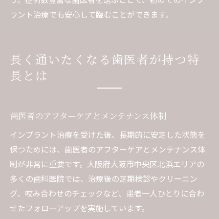
ラント治療でも安心して臨むことができます。
長く通いたくなる歯医者が持つ特
長とは
歯医者のアフターケアとメンテナンス体制
インプラント治療を受けた後、長期的に安定した状態を
保つためには、歯医者のアフターケアとメンテナンス体
制が非常に重要です。大阪府大阪市中央区北浜エリアの
多くの歯科医院では、治療後の定期検診やクリーニン
グ、咬み合わせのチェックなど、患者一人ひとりに合わ
せたフォローアップを実施しています。