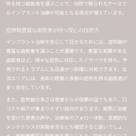
術を持つ歯医者を選ぶことで、他院で断られたケースで
もインプラント治療が可能となる場合が増えています。
症例数豊富な歯医者が持つ安心の技術力
インプラント治療を安心して任せるためには、症例数が
豊富な歯医者を選ぶことが重要です。豊富な実績がある
歯医者ほど、様々な症例に対応したノウハウを持ち、予
測されるトラブルにも迅速かつ的確に対処できます。北
浜エリアには、長年の経験と多数の症例を誇る歯医者が
多く存在しています。
また、症例数の多さは患者からの信頼の証でもあり、口
コミや紹介が集まりやすい傾向があります。実際に治療
を受けた患者の声や、治療後のフォロー体制、定期的な
メンテナンスの実施状況なども確認すると良いでしょ
う。症例数豊富な歯医者を選ぶことで、初めてのインプ