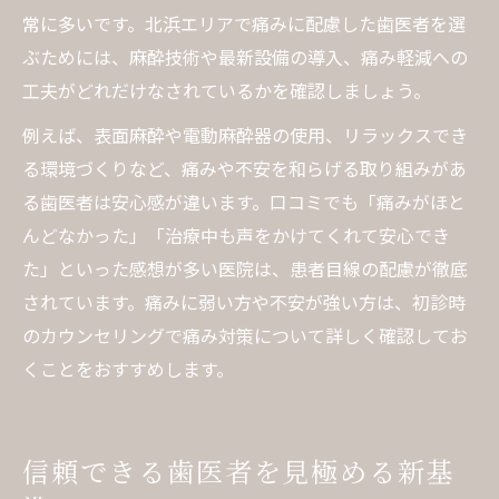
常に多いです。北浜エリアで痛みに配慮した歯医者を選
ぶためには、麻酔技術や最新設備の導入、痛み軽減への
工夫がどれだけなされているかを確認しましょう。
例えば、表面麻酔や電動麻酔器の使用、リラックスでき
る環境づくりなど、痛みや不安を和らげる取り組みがあ
る歯医者は安心感が違います。口コミでも「痛みがほと
んどなかった」「治療中も声をかけてくれて安心でき
た」といった感想が多い医院は、患者目線の配慮が徹底
されています。痛みに弱い方や不安が強い方は、初診時
のカウンセリングで痛み対策について詳しく確認してお
くことをおすすめします。
信頼できる歯医者を見極める新基