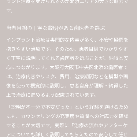
ラント治療を受けられるのが北浜エリアの大きな魅力で
す。
患者目線の丁寧な説明がある歯医者を選ぶ
インプラント治療は専門的な内容が多く、不安や疑問を
抱きやすい治療です。そのため、患者目線でわかりやす
く丁寧に説明してくれる歯医者を選ぶことが、納得と安
心につながります。大阪府大阪市中央区北浜の歯医者で
は、治療内容やリスク、費用、治療期間などを模型や画
像を使って視覚的に説明し、患者自身が理解・納得した
上で治療に進めるよう配慮されています。
「説明が不十分で不安だった」という経験を避けるため
にも、カウンセリングの充実度や質問への対応力を確認
することが大切です。実際に「治療の流れやアフターケ
アについても詳しく説明してもらえたので安心して任せ