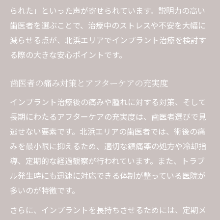
られた」といった声が寄せられています。説明力の高い
歯医者を選ぶことで、治療中のストレスや不安を大幅に
減らせる点が、北浜エリアでインプラント治療を検討す
る際の大きな安心ポイントです。
歯医者の痛み対策とアフターケアの充実度
インプラント治療後の痛みや腫れに対する対策、そして
長期にわたるアフターケアの充実度は、歯医者選びで見
逃せない要素です。北浜エリアの歯医者では、術後の痛
みを最小限に抑えるため、適切な鎮痛薬の処方や冷却指
導、定期的な経過観察が行われています。また、トラブ
ル発生時にも迅速に対応できる体制が整っている医院が
多いのが特徴です。
さらに、インプラントを長持ちさせるためには、定期メ