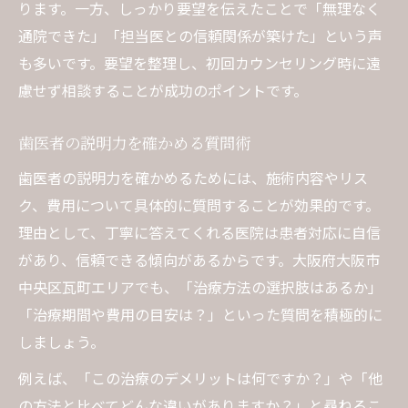
ります。一方、しっかり要望を伝えたことで「無理なく
通院できた」「担当医との信頼関係が築けた」という声
も多いです。要望を整理し、初回カウンセリング時に遠
慮せず相談することが成功のポイントです。
歯医者の説明力を確かめる質問術
歯医者の説明力を確かめるためには、施術内容やリス
ク、費用について具体的に質問することが効果的です。
理由として、丁寧に答えてくれる医院は患者対応に自信
があり、信頼できる傾向があるからです。大阪府大阪市
中央区瓦町エリアでも、「治療方法の選択肢はあるか」
「治療期間や費用の目安は？」といった質問を積極的に
しましょう。
例えば、「この治療のデメリットは何ですか？」や「他
の方法と比べてどんな違いがありますか？」と尋ねるこ