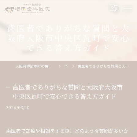
歯医者でありがちな質問と大
阪府大阪市中央区瓦町で安心
できる答え方ガイド
大阪府堺筋本町の歯医者なら医療法人桃縁会増田歯科医院
コラム
歯医者でありがちな質問と大阪府大阪市中央区瓦町で安心できる答え方ガイド
歯医者でありがちな質問と大阪府大阪市
中央区瓦町で安心できる答え方ガイド
2026/03/10
歯医者で診療や相談をする際、どのような質問が多いか