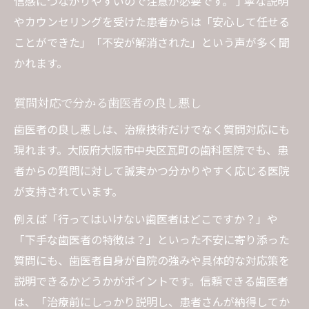
信感につながりやすいので注意が必要です。丁寧な説明
やカウンセリングを受けた患者からは「安心して任せる
ことができた」「不安が解消された」という声が多く聞
かれます。
質問対応で分かる歯医者の良し悪し
歯医者の良し悪しは、治療技術だけでなく質問対応にも
現れます。大阪府大阪市中央区瓦町の歯科医院でも、患
者からの質問に対して誠実かつ分かりやすく応じる医院
が支持されています。
例えば「行ってはいけない歯医者はどこですか？」や
「下手な歯医者の特徴は？」といった不安に寄り添った
質問にも、歯医者自身が自院の強みや具体的な対応策を
説明できるかどうかがポイントです。信頼できる歯医者
は、「治療前にしっかり説明し、患者さんが納得してか