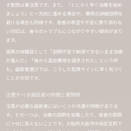
す医院は要注意です。また、「とにかく早く治療を始め
ましょう」と一方的に進める場合や、費用の詳細説明を
避ける場合も同様です。患者の希望や不安に寄り添わな
い対応は、後々のトラブルにつながりやすい傾向があり
ます。
実際の体験談として「説明不足で納得できないまま治療
が進んだ」「後から追加費用を請求された」という声
も。歯医者選びでは、こうした危険サインに早く気づく
ことが大切です。
注意すべき歯医者の特徴と質問例
注意が必要な歯医者にはいくつか共通の特徴がありま
す。その一つは、治療の説明を省略したり、患者の質問
に十分に答えないことです。大阪府大阪市中央区瓦町で