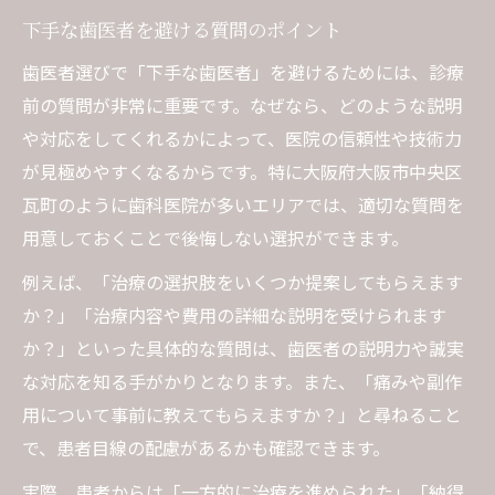
下手な歯医者を避ける質問のポイント
歯医者選びで「下手な歯医者」を避けるためには、診療
前の質問が非常に重要です。なぜなら、どのような説明
や対応をしてくれるかによって、医院の信頼性や技術力
が見極めやすくなるからです。特に大阪府大阪市中央区
瓦町のように歯科医院が多いエリアでは、適切な質問を
用意しておくことで後悔しない選択ができます。
例えば、「治療の選択肢をいくつか提案してもらえます
か？」「治療内容や費用の詳細な説明を受けられます
か？」といった具体的な質問は、歯医者の説明力や誠実
な対応を知る手がかりとなります。また、「痛みや副作
用について事前に教えてもらえますか？」と尋ねること
で、患者目線の配慮があるかも確認できます。
実際、患者からは「一方的に治療を進められた」「納得