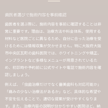
歯医者選びで施術内容を事前確認
歯医者を選ぶ際に、施術内容を事前に確認することは非
常に重要です。理由は、治療方法や料金体系、使用する
材料など医院ごとに異なるため、自分に合った治療を受
けるためには情報収集が欠かせません。特に大阪府大阪
市中央区瓦町の歯科医院では、ホワイトニングや矯正、
インプラントなど多様なメニューが用意されているた
め、初診時や予約前に公式サイトや電話で施術内容を確
認しましょう。
例えば、「虫歯治療だけでなく審美歯科も対応可能か」
「痛みの少ない治療法があるか」など、具体的な希望や
不安を伝えることで、適切な提案が受けやすくなりま
す。また、治療内容の説明が分かりやすい医院ほど、納