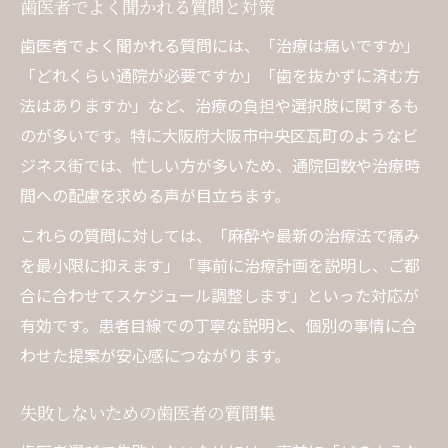
歯医者でよく聞かれる質問と対策
歯医者でよく聞かれる質問には、「治療は痛いですか」
「どれくらい通院が必要ですか」「歯を抜かずに済む方
法はありますか」など、治療の負担や選択肢に関するも
のが多いです。特に大阪府大阪市中央区瓦町のようなビ
ジネス街では、忙しい方が多いため、通院回数や治療時
間への配慮を求める声が目立ちます。
これらの質問に対しては、「麻酔や最新の治療法で痛み
を最小限に抑えます」「事前に治療計画を説明し、ご都
合に合わせてスケジュール調整します」といった対応が
有効です。患者目線での丁寧な説明と、個別の事情に合
わせた提案が安心感につながります。
失敗しないための歯医者の質問集