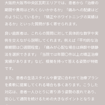
大阪府大阪市中央区瓦町エリアでは、患者から「治療の
期間や費用はどれくらいかかるか」「痛みへの配慮はど
のようにしているか」「矯正やホワイトニングの実績は
あるか」といった質問が多く寄せられます。
良い歯医者は、これらの質問に対して具体的な数字や実
例を交えながら説明してくれます。例えば「平均的な治
療期間は〇週間程度」「痛みが心配な場合は麻酔や鎮静
法を選択できます」「当院では年間〇件以上の矯正治療
実績があります」など、根拠を持って答える姿勢が特徴
です。
また、患者の生活スタイルや要望に合わせて治療プラン
を柔軟に提案してくれる場合も多くあります。こうした
対応は、患者一人ひとりに寄り添う姿勢の表れであり、
安心して通院を続けるための大きなポイントとなりま