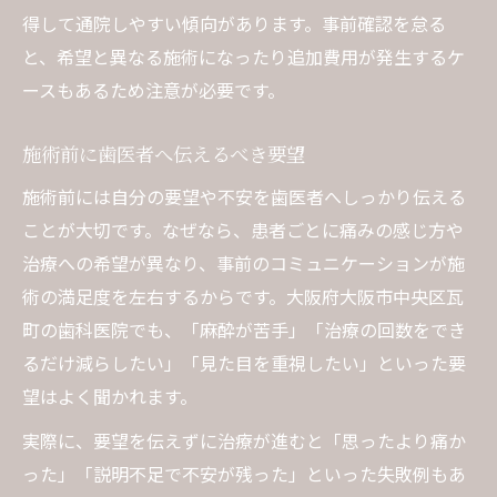
得して通院しやすい傾向があります。事前確認を怠る
と、希望と異なる施術になったり追加費用が発生するケ
ースもあるため注意が必要です。
施術前に歯医者へ伝えるべき要望
施術前には自分の要望や不安を歯医者へしっかり伝える
ことが大切です。なぜなら、患者ごとに痛みの感じ方や
治療への希望が異なり、事前のコミュニケーションが施
術の満足度を左右するからです。大阪府大阪市中央区瓦
町の歯科医院でも、「麻酔が苦手」「治療の回数をでき
るだけ減らしたい」「見た目を重視したい」といった要
望はよく聞かれます。
実際に、要望を伝えずに治療が進むと「思ったより痛か
った」「説明不足で不安が残った」といった失敗例もあ