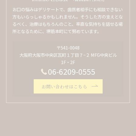
お口の悩みはデリケートで、歯医者相手にも相談できない
方もいらっしゃるかもしれません。そうした方の支えとな
るべく、治療はもちろんのこと、率直な気持ちを話せる場
所となるために、堺筋本町にて努めています。
〒541-0048
大阪府大阪市中央区瓦町１丁目７−２ MFG中央ビル
1F・2F
06-6209-0555
お問い合わせはこちら