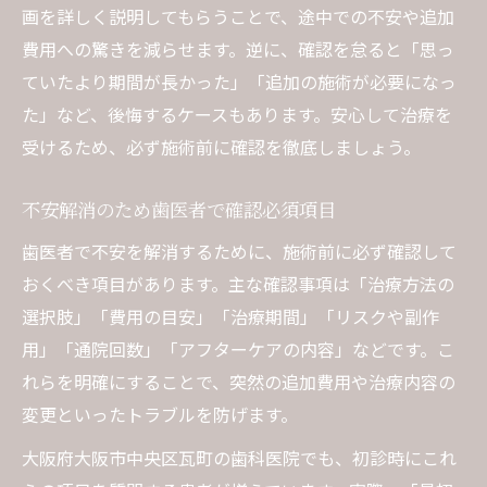
画を詳しく説明してもらうことで、途中での不安や追加
費用への驚きを減らせます。逆に、確認を怠ると「思っ
ていたより期間が長かった」「追加の施術が必要になっ
た」など、後悔するケースもあります。安心して治療を
受けるため、必ず施術前に確認を徹底しましょう。
不安解消のため歯医者で確認必須項目
歯医者で不安を解消するために、施術前に必ず確認して
おくべき項目があります。主な確認事項は「治療方法の
選択肢」「費用の目安」「治療期間」「リスクや副作
用」「通院回数」「アフターケアの内容」などです。こ
れらを明確にすることで、突然の追加費用や治療内容の
変更といったトラブルを防げます。
大阪府大阪市中央区瓦町の歯科医院でも、初診時にこれ