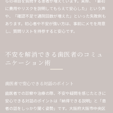
らの項目を質問する患者が増えています。実際、「最初
に費用やリスクを説明してもらえて安心した」という声
や、「確認不足で通院回数が増えた」といった失敗例も
あります。初心者や不安が強い方は、事前にメモを用意
し、質問リストを持参すると安心です。
不安を解消できる歯医者のコミュ
ニケーション術
歯医者で安心できる対話のポイント
歯医者での診察や治療の際、不安や疑問を感じたときに
安心できる対話のポイントは「納得できる説明」と「患
者の話をしっかり聞く姿勢」です。大阪府大阪市中央区