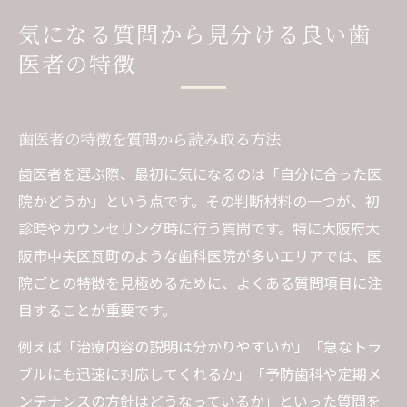
気になる質問から見分ける良い歯
医者の特徴
歯医者の特徴を質問から読み取る方法
歯医者を選ぶ際、最初に気になるのは「自分に合った医
院かどうか」という点です。その判断材料の一つが、初
診時やカウンセリング時に行う質問です。特に大阪府大
阪市中央区瓦町のような歯科医院が多いエリアでは、医
院ごとの特徴を見極めるために、よくある質問項目に注
目することが重要です。
例えば「治療内容の説明は分かりやすいか」「急なトラ
ブルにも迅速に対応してくれるか」「予防歯科や定期メ
ンテナンスの方針はどうなっているか」といった質問を