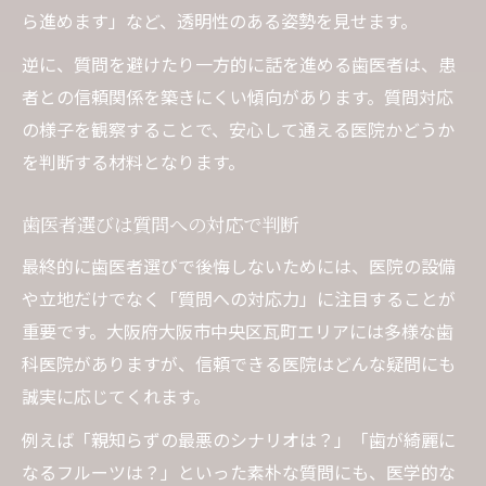
ら進めます」など、透明性のある姿勢を見せます。
逆に、質問を避けたり一方的に話を進める歯医者は、患
者との信頼関係を築きにくい傾向があります。質問対応
の様子を観察することで、安心して通える医院かどうか
を判断する材料となります。
歯医者選びは質問への対応で判断
最終的に歯医者選びで後悔しないためには、医院の設備
や立地だけでなく「質問への対応力」に注目することが
重要です。大阪府大阪市中央区瓦町エリアには多様な歯
科医院がありますが、信頼できる医院はどんな疑問にも
誠実に応じてくれます。
例えば「親知らずの最悪のシナリオは？」「歯が綺麗に
なるフルーツは？」といった素朴な質問にも、医学的な