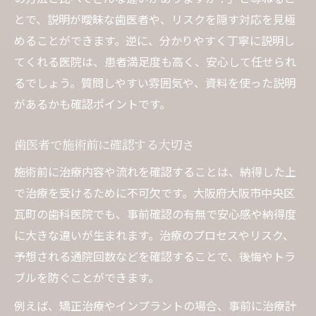
とで、説明が曖昧な歯医者や、リスクを隠す対応を見極
めることができます。逆に、分かりやすく丁寧に説明し
てくれる医院は、患者満足度も高く、安心して任せられ
るでしょう。質問しやすい雰囲気や、資料を使った説明
があるかも確認ポイントです。
歯医者で施術前に確認する大切さ
施術前に治療内容や流れを確認することは、納得した上
で治療を受けるために不可欠です。大阪府大阪市中央区
瓦町の歯科医院でも、事前確認の有無で安心感や納得度
に大きな違いが生まれます。治療のプロセスやリスク、
予想される通院回数などを確認することで、後悔やトラ
ブルを防ぐことができます。
例えば、矯正治療やインプラントの場合、事前に治療計