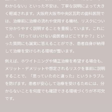
わからない」といった不安は、丁寧な説明によって大き
く軽減されます。大阪府大阪市中央区瓦町の歯科医院で
は、治療前に治療の流れや使用する機材、リスクについ
て分かりやすく説明することを重視しています。これに
より、「行ってはいけない歯医者はどこですか？」とい
った質問にも誠実に答えることができ、患者自身が納得
して治療を受けられる環境が整います。
例えば、ホワイトニングや矯正治療を希望する場合も、
メリット・デメリットや想定されるリスクを事前に説明
することで、「思っていたのと違った」というトラブル
を防げます。患者が安心して治療を受けるためには、分
からないことを何度でも確認できる環境づくりが不可欠
です。