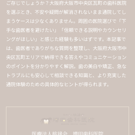
ご存じでしょうか？大阪府大阪市中央区瓦町の歯科医院
を選ぶとき、不安や疑問が解消されないまま通院してし
まうケースは少なくありません。周囲の医院選びで「下
手な歯医者を避けたい」「信頼できる説明やカウンセリ
ングがほしい」と感じた経験も多いはずです。本記事で
は、歯医者でありがちな質問を整理し、大阪府大阪市中
央区瓦町エリアで納得できる答えやコミュニケーション
のポイントを分かりやすく解説。歯の美白や矯正、急な
トラブルにも安心して相談できる知識と、より充実した
通院体験のための具体的なヒントが得られます。
医療法人桃縁会 増田歯科医院