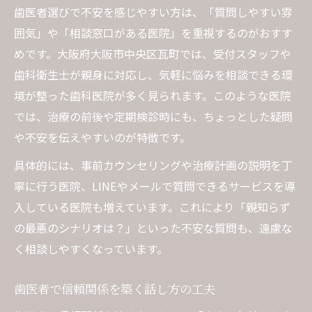
歯医者選びで不安を感じやすい方は、「質問しやすい雰
囲気」や「相談窓口がある医院」を重視するのがおすす
めです。大阪府大阪市中央区瓦町では、受付スタッフや
歯科衛生士が親身に対応し、気軽に悩みを相談できる環
境が整った歯科医院が多く見られます。このような医院
では、治療の前後や定期検診時にも、ちょっとした疑問
や不安を伝えやすいのが特徴です。
具体的には、事前カウンセリングや治療計画の説明を丁
寧に行う医院、LINEやメールで質問できるサービスを導
入している医院も増えています。これにより「親知らず
の最悪のシナリオは？」といった不安な質問も、遠慮な
く相談しやすくなっています。
歯医者で信頼関係を築く話し方の工夫