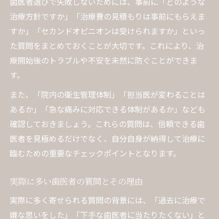
歯医者選びで失敗しないためには、事前に「どのような
治療方針ですか」「治療費の見積もりは事前にもらえま
すか」「セカンドオピニオンは受けられますか」といっ
た質問をまとめておくことが大切です。これにより、治
療開始後のトラブルや不安を未然に防ぐことができま
す。
また、「院内の衛生管理体制」「担当医が変わることは
あるか」「急な痛みに対応できる体制があるか」なども
確認しておきましょう。これらの質問は、信頼できる歯
医者を見極めるだけでなく、自分自身が納得して治療に
臨むための重要なチェックポイントとなります。
実際に多い歯医者の質問とその理由
実際に多く寄せられる質問の背景には、「過去に治療で
嫌な思いをした」「下手な歯医者に当たりたくない」と