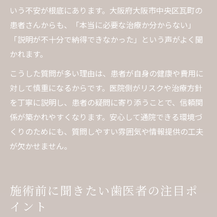
いう不安が根底にあります。大阪府大阪市中央区瓦町の
患者さんからも、「本当に必要な治療か分からない」
「説明が不十分で納得できなかった」という声がよく聞
かれます。
こうした質問が多い理由は、患者が自身の健康や費用に
対して慎重になるからです。医院側がリスクや治療方針
を丁寧に説明し、患者の疑問に寄り添うことで、信頼関
係が築かれやすくなります。安心して通院できる環境づ
くりのためにも、質問しやすい雰囲気や情報提供の工夫
が欠かせません。
施術前に聞きたい歯医者の注目ポ
イント