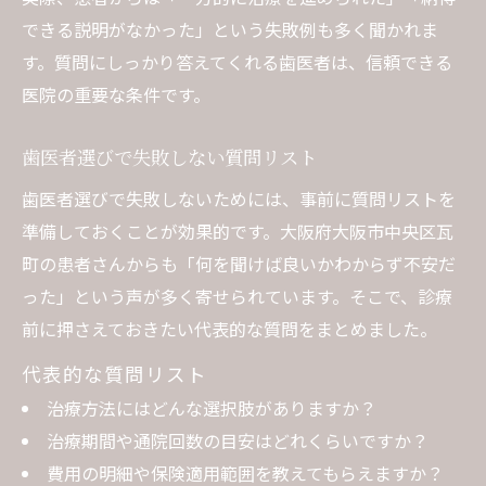
できる説明がなかった」という失敗例も多く聞かれま
す。質問にしっかり答えてくれる歯医者は、信頼できる
医院の重要な条件です。
歯医者選びで失敗しない質問リスト
歯医者選びで失敗しないためには、事前に質問リストを
準備しておくことが効果的です。大阪府大阪市中央区瓦
町の患者さんからも「何を聞けば良いかわからず不安だ
った」という声が多く寄せられています。そこで、診療
前に押さえておきたい代表的な質問をまとめました。
代表的な質問リスト
治療方法にはどんな選択肢がありますか？
治療期間や通院回数の目安はどれくらいですか？
費用の明細や保険適用範囲を教えてもらえますか？