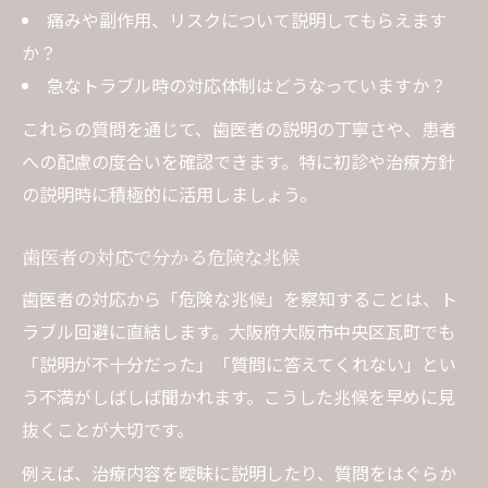
痛みや副作用、リスクについて説明してもらえます
か？
急なトラブル時の対応体制はどうなっていますか？
これらの質問を通じて、歯医者の説明の丁寧さや、患者
への配慮の度合いを確認できます。特に初診や治療方針
の説明時に積極的に活用しましょう。
歯医者の対応で分かる危険な兆候
歯医者の対応から「危険な兆候」を察知することは、ト
ラブル回避に直結します。大阪府大阪市中央区瓦町でも
「説明が不十分だった」「質問に答えてくれない」とい
う不満がしばしば聞かれます。こうした兆候を早めに見
抜くことが大切です。
例えば、治療内容を曖昧に説明したり、質問をはぐらか