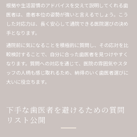
根拠や生活習慣のアドバイスを交えて説明してくれる歯
医者は、患者本位の姿勢が強いと言えるでしょう。こう
した対応力は、長く安心して通院できる医院選びの決め
手となります。
通院前に気になることを積極的に質問し、その応対を比
較検討することで、自分に合った歯医者を見つけやすく
なります。質問への対応を通じて、医院の雰囲気やスタ
ッフの人柄も感じ取れるため、納得のいく歯医者選びに
大いに役立ちます。
下手な歯医者を避けるための質問
リスト公開