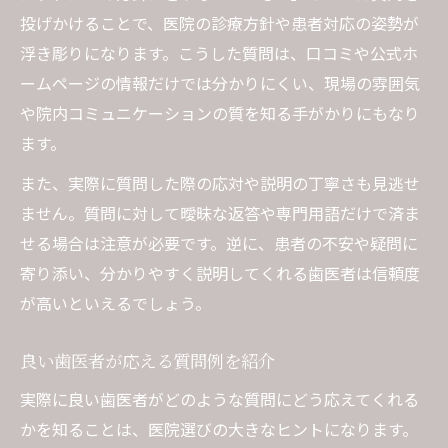
投げかけることで、医院の診療方針や患者対応の姿勢が
浮き彫りになります。こうした質問は、口コミや公式ホ
ームページの情報だけでは分かりにくい、現場の雰囲気
や院内コミュニケーションの質を知る手がかりにもなり
ます。
また、実際に質問した際の応対や説明の丁寧さも見逃せ
ません。質問に対して曖昧な返答や専門用語だけで済ま
せる場合は注意が必要です。逆に、患者の不安や疑問に
寄り添い、分かりやすく説明してくれる歯医者は信頼度
が高いといえるでしょう。
良い歯医者が応える質問例を紹介
実際に良い歯医者がどのような質問にどう応えてくれる
かを知ることは、医院選びの大きなヒントになります。