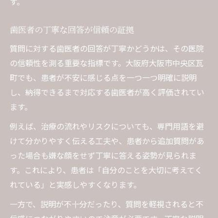
す。
歯医者の丁寧な回答が信頼の証拠
質問に対する歯医者の回答が丁寧かどうかは、その医院
の信頼性を測る重要な指標です。大阪府大阪市中央区瓦
町でも、患者が不安に感じる点を一つ一つ明確に説明
し、納得できるまで対応する歯医者が高く評価されてい
ます。
例えば、治療の流れやリスクについても、専門用語を避
けて分かりやすく伝える工夫や、患者から追加質問があ
った場合も嫌な顔をせず丁寧に答える姿勢が見られま
す。これにより、患者は「自分のことを大切に考えてく
れている」と実感しやすくなります。
一方で、説明が不十分だったり、質問を軽視されると不