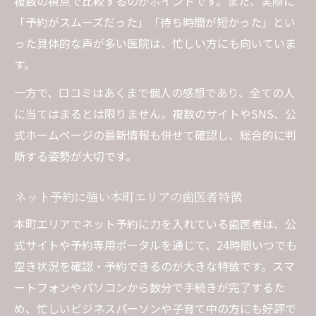
複数の視点で比較するのがポイントです。また、実際に
「予約がスムーズだった」「待ち時間が短かった」とい
った具体的な声が多い医院は、忙しい方にも向いていま
す。
一方で、口コミはあくまで個人の感想であり、全ての人
に当てはまるとは限りません。複数のサイトやSNS、公
式ホームページの最新情報も併せて確認し、総合的に判
断する姿勢が大切です。
ネット予約に強い本町エリアの歯医者特徴
本町エリアでネット予約に力を入れている歯医者は、公
式サイトや予約専用ポータルを通じて、24時間いつでも
空き状況を確認・予約できるのが大きな特徴です。スマ
ートフォンやパソコンから数分で手続きが完了するた
め、忙しいビジネスパーソンや子育て中の方にも好評で