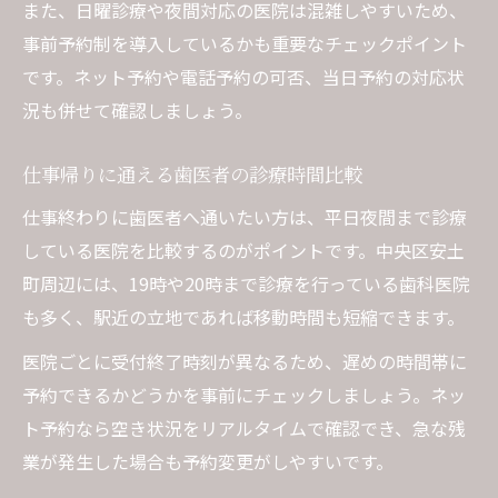
また、日曜診療や夜間対応の医院は混雑しやすいため、
事前予約制を導入しているかも重要なチェックポイント
です。ネット予約や電話予約の可否、当日予約の対応状
況も併せて確認しましょう。
仕事帰りに通える歯医者の診療時間比較
仕事終わりに歯医者へ通いたい方は、平日夜間まで診療
している医院を比較するのがポイントです。中央区安土
町周辺には、19時や20時まで診療を行っている歯科医院
も多く、駅近の立地であれば移動時間も短縮できます。
医院ごとに受付終了時刻が異なるため、遅めの時間帯に
予約できるかどうかを事前にチェックしましょう。ネッ
ト予約なら空き状況をリアルタイムで確認でき、急な残
業が発生した場合も予約変更がしやすいです。