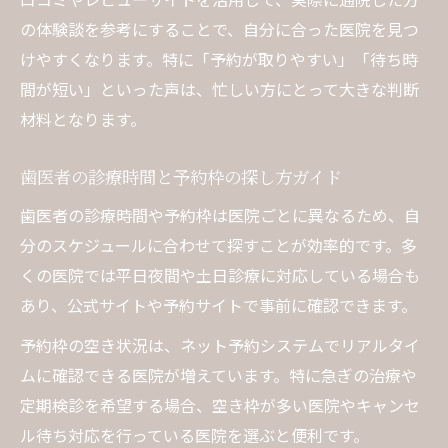
仕事帰りに立ち寄れる歯医者の選び方
の体験談を参考にすることで、自分に合った医院を見つ
通勤中でも予約しやすい歯医者の特徴
けやすくなります。特に「予約が取りやすい」「待ち時
歯医者選びで重視したいアクセスの良さ
間が短い」といった声は、忙しい方にとって大きな判断
材料となります。
歯医者の診療時間と予約枠の探し方ガイド
歯医者の診療時間や予約枠は医院ごとに異なるため、自
分のスケジュールに合わせて探すことが効率的です。多
くの医院では平日夜間や土日診療に対応している場合も
あり、公式サイトや予約サイトで事前に確認できます。
予約枠の空き状況は、ネット予約システムでリアルタイ
ムに確認できる医院が増えています。特に急ぎの治療や
定期検診を希望する場合、空き枠が多い医院やキャンセ
ル待ち対応を行っている医院を選ぶと便利です。