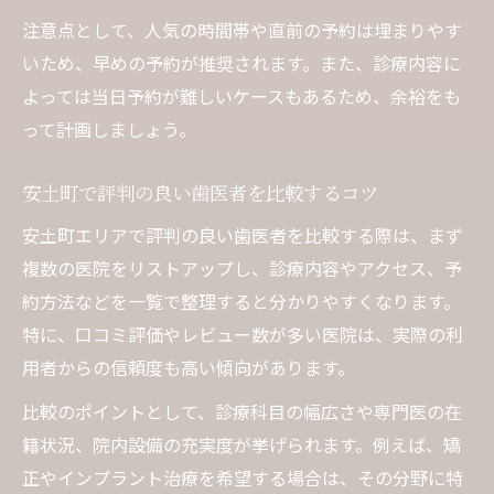
注意点として、人気の時間帯や直前の予約は埋まりやす
いため、早めの予約が推奨されます。また、診療内容に
よっては当日予約が難しいケースもあるため、余裕をも
って計画しましょう。
安土町で評判の良い歯医者を比較するコツ
安土町エリアで評判の良い歯医者を比較する際は、まず
複数の医院をリストアップし、診療内容やアクセス、予
約方法などを一覧で整理すると分かりやすくなります。
特に、口コミ評価やレビュー数が多い医院は、実際の利
用者からの信頼度も高い傾向があります。
比較のポイントとして、診療科目の幅広さや専門医の在
籍状況、院内設備の充実度が挙げられます。例えば、矯
正やインプラント治療を希望する場合は、その分野に特