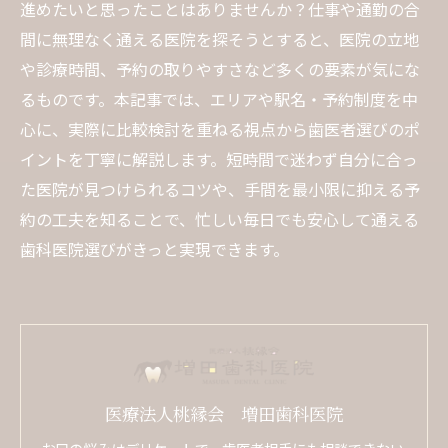
進めたいと思ったことはありませんか？仕事や通勤の合
間に無理なく通える医院を探そうとすると、医院の立地
や診療時間、予約の取りやすさなど多くの要素が気にな
るものです。本記事では、エリアや駅名・予約制度を中
心に、実際に比較検討を重ねる視点から歯医者選びのポ
イントを丁寧に解説します。短時間で迷わず自分に合っ
た医院が見つけられるコツや、手間を最小限に抑える予
約の工夫を知ることで、忙しい毎日でも安心して通える
歯科医院選びがきっと実現できます。
医療法人桃縁会 増田歯科医院