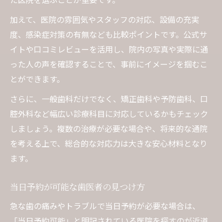
加えて、医院の雰囲気やスタッフの対応、設備の充実
度、感染症対策の有無なども比較ポイントです。公式サ
イトや口コミレビューを活用し、院内の写真や実際に通
った人の声を確認することで、事前にイメージを掴むこ
とができます。
さらに、一般歯科だけでなく、矯正歯科や予防歯科、口
腔外科など幅広い診療科目に対応しているかもチェック
しましょう。複数の治療が必要な場合や、将来的な通院
を考える上で、総合的な対応力は大きな安心材料となり
ます。
当日予約が可能な歯医者の見つけ方
急な歯の痛みやトラブルで当日予約が必要な場合は、
「当日予約可能」と明記されている医院を探すのが近道