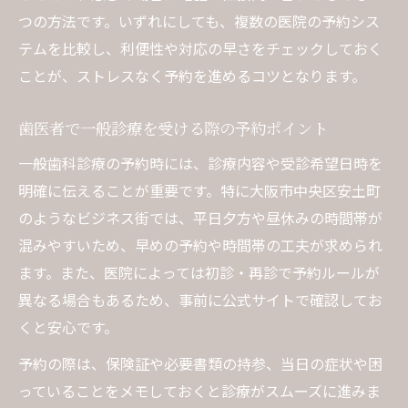
つの方法です。いずれにしても、複数の医院の予約シス
テムを比較し、利便性や対応の早さをチェックしておく
ことが、ストレスなく予約を進めるコツとなります。
歯医者で一般診療を受ける際の予約ポイント
一般歯科診療の予約時には、診療内容や受診希望日時を
明確に伝えることが重要です。特に大阪市中央区安土町
のようなビジネス街では、平日夕方や昼休みの時間帯が
混みやすいため、早めの予約や時間帯の工夫が求められ
ます。また、医院によっては初診・再診で予約ルールが
異なる場合もあるため、事前に公式サイトで確認してお
くと安心です。
予約の際は、保険証や必要書類の持参、当日の症状や困
っていることをメモしておくと診療がスムーズに進みま