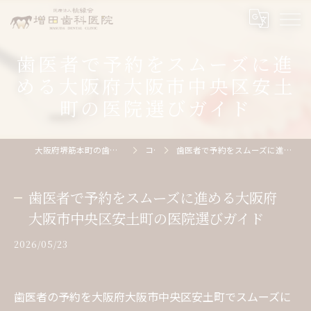
歯医者で予約をスムーズに進
める大阪府大阪市中央区安土
町の医院選びガイド
大阪府堺筋本町の歯医者なら医療法人桃縁会増田歯科医院
コラム
歯医者で予約をスムーズに進める大阪府大阪市中央区安土町の医院選びガイド
歯医者で予約をスムーズに進める大阪府
大阪市中央区安土町の医院選びガイド
2026/05/23
歯医者の予約を大阪府大阪市中央区安土町でスムーズに