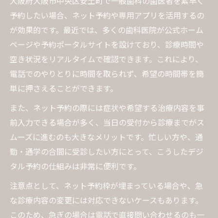
大阪府大阪市中央区安土町で一般歯科の歯医者を素早く
予約したい場合、ネット予約や専用アプリを活用するの
が効果的です。最近では、多くの歯科医院が公式ホーム
ページや予約ポータルサイトを設けており、診療時間や
空き状況をリアルタイムで確認できます。これにより、
電話でのやりとりに時間を取られず、希望の時間帯を簡
単に押さえることができます。
また、ネット予約の際には症状や希望する治療内容を事
前入力できる場合が多く、当日の受付から診療までがス
ムーズに進むのも大きなメリットです。忙しい方や、通
勤・通学の合間に受診したい方にとって、こうしたデジ
タル予約の仕組みは非常に便利です。
注意点として、ネット予約枠が埋まっている場合や、急
な診療内容の変更には対応できないケースもあります。
このため、急ぎの場合は電話で直接問い合わせるのも一