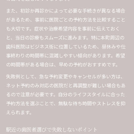
また、初診か再診かによって必要な手続きが異なる場合
があるため、事前に医院ごとの予約方法を比較すること
も大切です。症状や治療希望内容を事前に伝えておく
と、当日の診療もスムーズに進みます。特に本町周辺の
歯科医院はビジネス街に位置しているため、昼休みや仕
事終わりの時間帯に混雑しやすい傾向があります。希望
の時間帯がある場合は、早めの予約がおすすめです。
失敗例として、急な予約変更やキャンセルが多い方は、
ネット予約のみ対応の医院だと再調整が難しい場合もあ
るので注意が必要です。自分のライフスタイルに合った
予約方法を選ぶことで、無駄な待ち時間やストレスを抑
えられます。
駅近の歯医者選びで失敗しないポイント