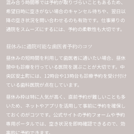
混み合う時間帯では予約が取りづらいこともあるため、
希望日時に空きがない場合のキャンセル待ちや、翌日以
降の空き状況を問い合わせるのも有効です。仕事帰りの
通院をスムーズにするには、予約の柔軟性も大切です。
昼休みに通院可能な歯医者予約のコツ
昼休みの短時間を利用して歯医者に通いたい場合、昼休
憩中も診療を行っている医院を選ぶことが大切です。中
央区安土町には、12時台や13時台も診療予約を受け付け
ている歯科医院が点在しています。
昼休み枠は特に人気が高く、直前予約が難しいことも多
いため、ネットやアプリを活用して事前に予約を確保し
ておくのがコツです。公式サイトの予約フォームや予約
専用ポータルでは、空き状況を即時確認できるので、効
率的に予約できます。