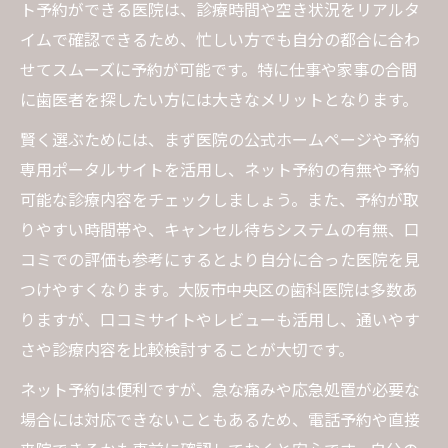
ト予約ができる医院は、診療時間や空き状況をリアルタ
イムで確認できるため、忙しい方でも自分の都合に合わ
せてスムーズに予約が可能です。特に仕事や家事の合間
に歯医者を探したい方には大きなメリットとなります。
賢く選ぶためには、まず医院の公式ホームページや予約
専用ポータルサイトを活用し、ネット予約の有無や予約
可能な診療内容をチェックしましょう。また、予約が取
りやすい時間帯や、キャンセル待ちシステムの有無、口
コミでの評価も参考にするとより自分に合った医院を見
つけやすくなります。大阪市中央区の歯科医院は多数あ
りますが、口コミサイトやレビューも活用し、通いやす
さや診療内容を比較検討することが大切です。
ネット予約は便利ですが、急な痛みや応急処置が必要な
場合には対応できないこともあるため、電話予約や直接