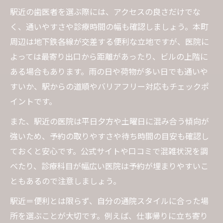
駅近の歯医者を選ぶ際には、アクセスの良さだけでな
く、通いやすさや診療時間の幅も確認しましょう。本町
周辺は地下鉄各線が交差する便利な立地ですが、医院に
よっては最寄り出口から距離があったり、ビルの上階に
ある場合もあります。雨の日や荷物が多い日でも通いや
すいか、駅からの道順やバリアフリー対応もチェックポ
イントです。
また、駅近の医院は平日夕方や土曜日に混み合う傾向が
強いため、予約の取りやすさや待ち時間の目安も確認し
ておくと安心です。公式サイトや口コミで混雑状況を調
べたり、診療科目が幅広い医院は予約が埋まりやすいこ
ともあるので注意しましょう。
駅近＝便利とは限らず、自分の通院スタイルに合った場
所を選ぶことが大切です。例えば、仕事帰りに立ち寄り