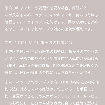
予約のキャンセルや変更が必要な場合、医院ごとにルー
ルが異なるため、ペナルティやキャンセル待ちの有無も
確認しておくとトラブルを防げます。柔軟な対応を求め
るなら、ネット予約やアプリ対応の医院が便利です。
中央区で通いやすい歯医者の特徴とは
中央区で通いやすい歯医者の特徴は、駅からのアクセス
が良く、予約の取りやすさや診療時間の幅広さが挙げら
れます。本町駅や天満橋駅、四ツ橋駅など主要駅近くの
医院は、通勤や移動の合間にも立ち寄りやすいです。
また、ネット予約やアプリ予約、LINE予約など多様な予
約方法に対応している医院は、忙しい方でも手軽に予
約・変更ができるため人気があります。口コミやレビュ
ーも参考にし、自分の希望や症状に合った医院を選びま