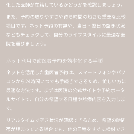
化した医師が在籍しているかどうかを確認しましょう。
また、予約の取りやすさや待ち時間の短さも重要な比較
項目です。ネット予約の有無や、当日・翌日の空き状況
などもチェックして、自分のライフスタイルに最適な医
院を選びましょう。
ネット利用で歯医者予約を効率化する手順
ネットを活用した歯医者予約は、スマートフォンやパソ
コンから24時間いつでも手続きできるため、忙しい方に
最適な方法です。まずは医院の公式サイトや予約ポータ
ルサイトで、自分の希望する日程や診療内容を入力しま
す。
リアルタイムで空き状況が確認できるため、希望の時間
帯が埋まっている場合でも、他の日程をすぐに検討でき