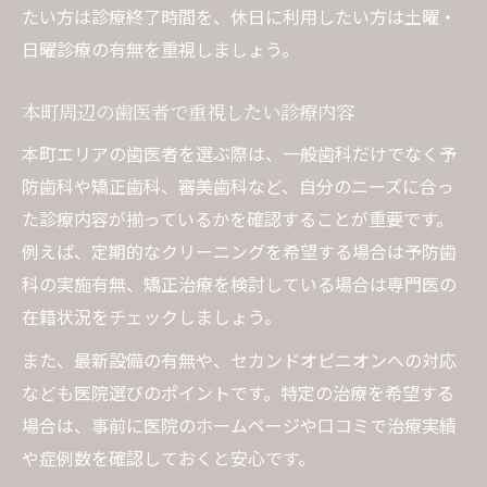
たい方は診療終了時間を、休日に利用したい方は土曜・
日曜診療の有無を重視しましょう。
本町周辺の歯医者で重視したい診療内容
本町エリアの歯医者を選ぶ際は、一般歯科だけでなく予
防歯科や矯正歯科、審美歯科など、自分のニーズに合っ
た診療内容が揃っているかを確認することが重要です。
例えば、定期的なクリーニングを希望する場合は予防歯
科の実施有無、矯正治療を検討している場合は専門医の
在籍状況をチェックしましょう。
また、最新設備の有無や、セカンドオピニオンへの対応
なども医院選びのポイントです。特定の治療を希望する
場合は、事前に医院のホームページや口コミで治療実績
や症例数を確認しておくと安心です。