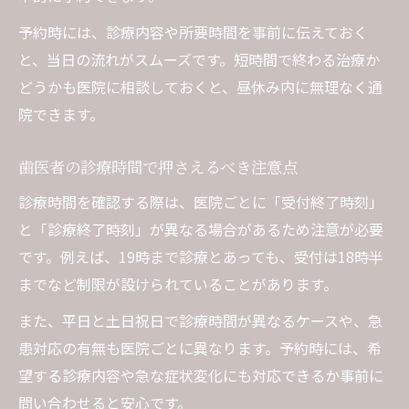
予約時には、診療内容や所要時間を事前に伝えておく
と、当日の流れがスムーズです。短時間で終わる治療か
どうかも医院に相談しておくと、昼休み内に無理なく通
院できます。
歯医者の診療時間で押さえるべき注意点
診療時間を確認する際は、医院ごとに「受付終了時刻」
と「診療終了時刻」が異なる場合があるため注意が必要
です。例えば、19時まで診療とあっても、受付は18時半
までなど制限が設けられていることがあります。
また、平日と土日祝日で診療時間が異なるケースや、急
患対応の有無も医院ごとに異なります。予約時には、希
望する診療内容や急な症状変化にも対応できるか事前に
問い合わせると安心です。