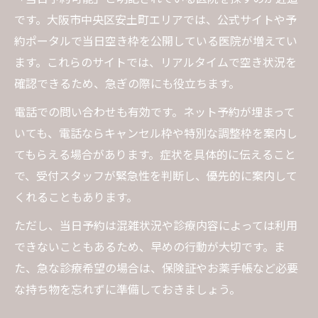
です。大阪市中央区安土町エリアでは、公式サイトや予
約ポータルで当日空き枠を公開している医院が増えてい
ます。これらのサイトでは、リアルタイムで空き状況を
確認できるため、急ぎの際にも役立ちます。
電話での問い合わせも有効です。ネット予約が埋まって
いても、電話ならキャンセル枠や特別な調整枠を案内し
てもらえる場合があります。症状を具体的に伝えること
で、受付スタッフが緊急性を判断し、優先的に案内して
くれることもあります。
ただし、当日予約は混雑状況や診療内容によっては利用
できないこともあるため、早めの行動が大切です。ま
た、急な診療希望の場合は、保険証やお薬手帳など必要
な持ち物を忘れずに準備しておきましょう。