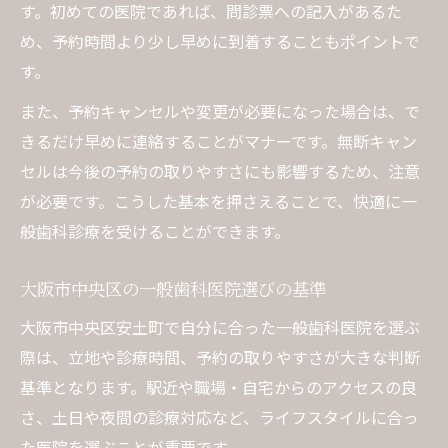
す。初めての医院であれば、問診票への記入があるた
め、予約時間より少し早めに到着することもポイントで
す。
また、予約キャンセルや変更が必要になった場合は、で
きるだけ早めに連絡することがマナーです。無断キャン
セルは今後の予約の取りやすさにも影響するため、注意
が必要です。こうした基本を押さえることで、快適に一
般歯科診療を受けることができます。
大阪市中央区の一般歯科医院選びの基準
大阪市中央区安土町で自分に合った一般歯科医院を選ぶ
際は、立地や診療時間、予約の取りやすさが大きな判断
基準となります。駅近や職場・自宅からのアクセスの良
さ、土日や夜間の診療対応など、ライフスタイルに合っ
た医院を選ぶことが重要です。