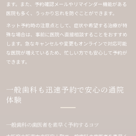
ます。また、予約確認メールやリマインダー機能がある
医院も多く、うっかり忘れを防ぐことができます。
ネット予約時の注意点として、症状や希望する治療が特
殊な場合は、事前に医院へ直接相談することをおすすめ
します。急なキャンセルや変更もオンラインで対応可能
な医院が増えているため、忙しい方でも安心して予約が
できます。
一般歯科も迅速予約で安心の通院
体験
一般歯科の歯医者を素早く予約するコツ