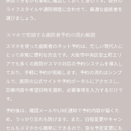
来院できるかも事前に確認しておくと安心です。自分の
ライフスタイルや通院頻度に合わせて、最適な歯医者を
選びましょう。
スマホで完結する歯医者予約の流れ解説
スマホを使った歯医者のネット予約は、忙しい現代人に
とって非常に便利な方法です。大阪市中央区安土町エリ
アでも多くの医院がスマホ対応の予約システムを導入し
ており、手軽に予約が完結します。予約の流れはシンプ
ルで、医院の公式サイトや予約ポータルにアクセスし、
診療内容や希望日時を選択、必要事項を入力するだけで
す。
予約後は、確認メールやLINE通知で予約内容が届くた
め、うっかり忘れも防げます。また、日程変更やキャン
セルもスマホから簡単にできるので、急な予定変更にも