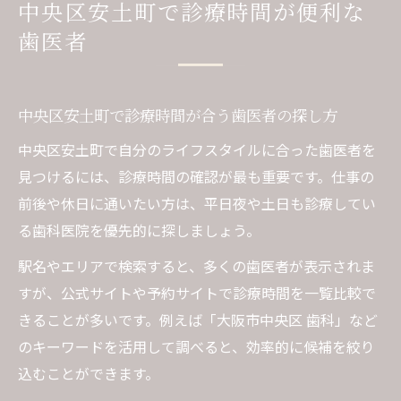
中央区安土町で診療時間が便利な
歯医者
中央区安土町で診療時間が合う歯医者の探し方
中央区安土町で自分のライフスタイルに合った歯医者を
見つけるには、診療時間の確認が最も重要です。仕事の
前後や休日に通いたい方は、平日夜や土日も診療してい
る歯科医院を優先的に探しましょう。
駅名やエリアで検索すると、多くの歯医者が表示されま
すが、公式サイトや予約サイトで診療時間を一覧比較で
きることが多いです。例えば「大阪市中央区 歯科」など
のキーワードを活用して調べると、効率的に候補を絞り
込むことができます。