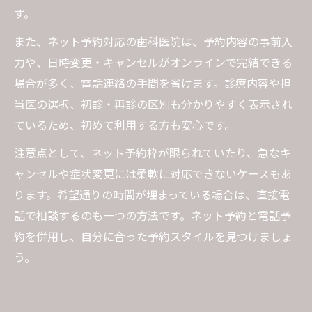
す。
また、ネット予約対応の歯科医院は、予約内容の事前入
力や、日時変更・キャンセルがオンラインで完結できる
場合が多く、電話連絡の手間を省けます。診療内容や担
当医の選択、初診・再診の区別も分かりやすく表示され
ているため、初めて利用する方も安心です。
注意点として、ネット予約枠が限られていたり、急なキ
ャンセルや症状変更には柔軟に対応できないケースもあ
ります。希望通りの時間が埋まっている場合は、直接電
話で相談するのも一つの方法です。ネット予約と電話予
約を併用し、自分に合った予約スタイルを見つけましょ
う。