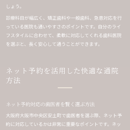
しょう。
診療科目が幅広く、矯正歯科や一般歯科、急患対応を行
っている医院も通いやすさのポイントです。自分のライ
フスタイルに合わせて、柔軟に対応してくれる歯科医院
を選ぶと、長く安心して通うことができます。
ネット予約を活用した快適な通院
方法
ネット予約対応の歯医者を賢く選ぶ方法
大阪府大阪市中央区安土町で歯医者を選ぶ際、ネット予
約に対応しているかは非常に重要なポイントです。ネッ