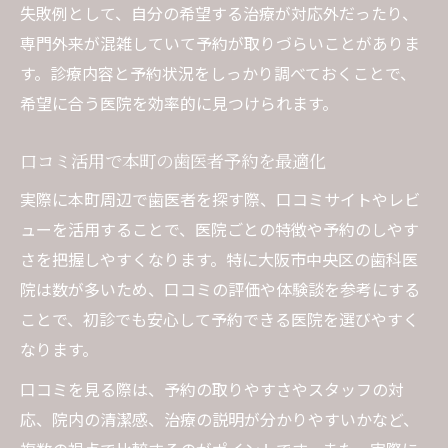
失敗例として、自分の希望する治療が対応外だったり、
専門外来が混雑していて予約が取りづらいことがありま
す。診療内容と予約状況をしっかり調べておくことで、
希望に合う医院を効率的に見つけられます。
口コミ活用で本町の歯医者予約を最適化
実際に本町周辺で歯医者を探す際、口コミサイトやレビ
ューを活用することで、医院ごとの特徴や予約のしやす
さを把握しやすくなります。特に大阪市中央区の歯科医
院は数が多いため、口コミの評価や体験談を参考にする
ことで、初診でも安心して予約できる医院を選びやすく
なります。
口コミを見る際は、予約の取りやすさやスタッフの対
応、院内の清潔感、治療の説明が分かりやすいかなど、