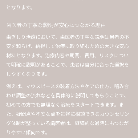
となります。
歯医者の丁寧な説明が安心につながる理由
歯ぎしり治療において、歯医者の丁寧な説明は患者の不
安を和らげ、納得して治療に取り組むための大きな安心
材料となります。治療内容や期間、費用、リスクについ
て明確に説明があることで、患者は自分に合った選択を
しやすくなります。
例えば、マウスピースの装着方法やケアの仕方、噛み合
わせ調整の流れなどを具体的に説明してもらうことで、
初めての方でも無理なく治療をスタートできます。ま
た、疑問点や不安な点を気軽に相談できるカウンセリン
グ体制が整っている歯医者は、継続的な通院にもつなが
りやすい傾向です。