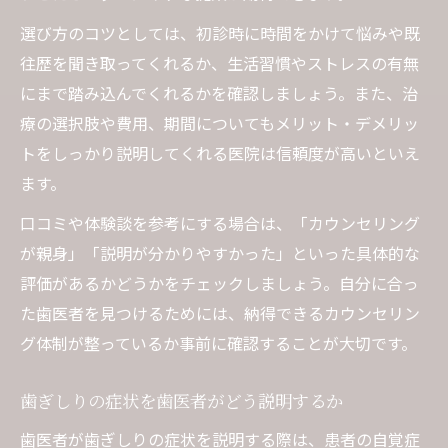
選び方のコツとしては、初診時に時間をかけて悩みや既
往歴を聞き取ってくれるか、生活習慣やストレスの有無
にまで踏み込んでくれるかを確認しましょう。また、治
療の選択肢や費用、期間についてもメリット・デメリッ
トをしっかり説明してくれる医院は信頼度が高いといえ
ます。
口コミや体験談を参考にする場合は、「カウンセリング
が親身」「説明が分かりやすかった」といった具体的な
評価があるかどうかをチェックしましょう。自分に合っ
た歯医者を見つけるためには、納得できるカウンセリン
グ体制が整っているか事前に確認することが大切です。
歯ぎしりの症状を歯医者がどう説明するか
歯医者が歯ぎしりの症状を説明する際は、患者の自覚症