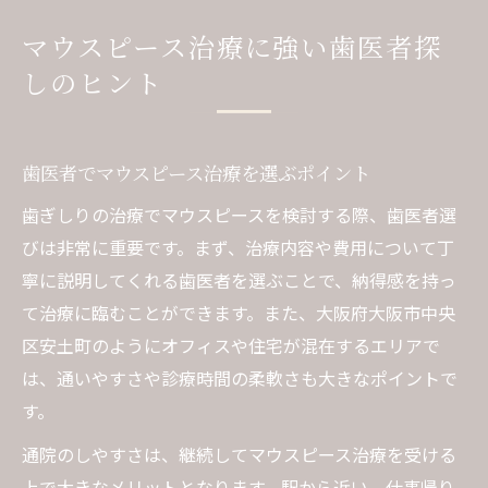
マウスピース治療に強い歯医者探
しのヒント
歯医者でマウスピース治療を選ぶポイント
歯ぎしりの治療でマウスピースを検討する際、歯医者選
びは非常に重要です。まず、治療内容や費用について丁
寧に説明してくれる歯医者を選ぶことで、納得感を持っ
て治療に臨むことができます。また、大阪府大阪市中央
区安土町のようにオフィスや住宅が混在するエリアで
は、通いやすさや診療時間の柔軟さも大きなポイントで
す。
通院のしやすさは、継続してマウスピース治療を受ける
上で大きなメリットとなります。駅から近い、仕事帰り