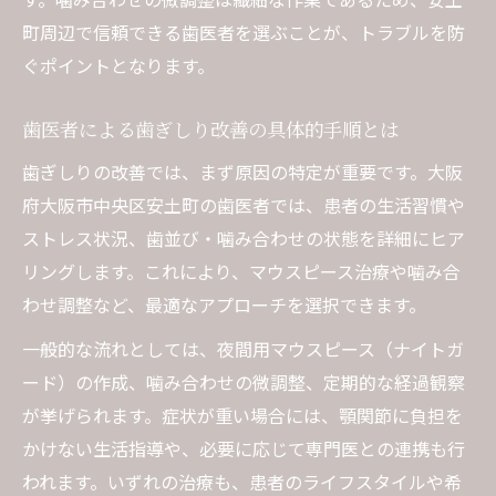
町周辺で信頼できる歯医者を選ぶことが、トラブルを防
ぐポイントとなります。
歯医者による歯ぎしり改善の具体的手順とは
歯ぎしりの改善では、まず原因の特定が重要です。大阪
府大阪市中央区安土町の歯医者では、患者の生活習慣や
ストレス状況、歯並び・噛み合わせの状態を詳細にヒア
リングします。これにより、マウスピース治療や噛み合
わせ調整など、最適なアプローチを選択できます。
一般的な流れとしては、夜間用マウスピース（ナイトガ
ード）の作成、噛み合わせの微調整、定期的な経過観察
が挙げられます。症状が重い場合には、顎関節に負担を
かけない生活指導や、必要に応じて専門医との連携も行
われます。いずれの治療も、患者のライフスタイルや希