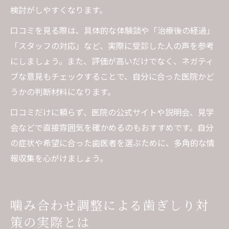
検討がしやすくなります。
口コミを見る際は、具体的な体験談や「治療後の経過」
「スタッフの対応」など、実際に受診した人の声を参考
にしましょう。また、評価が高いだけでなく、ネガティ
ブな意見もチェックすることで、自分に合った医院かど
うかの判断材料になります。
口コミだけに頼らず、医院の公式サイトや説明会、見学
会などで直接雰囲気を確かめるのもおすすめです。自分
の症状や希望に合った歯医者を選ぶために、多角的な情
報収集を心がけましょう。
噛み合わせ調整による歯ぎしり対
策の実際とは