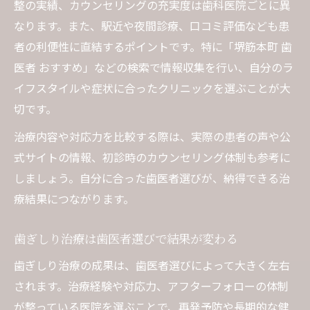
整の実績、カウンセリングの充実度は歯科医院ごとに異
なります。また、駅近や夜間診療、口コミ評価なども患
者の利便性に直結するポイントです。特に「堺筋本町 歯
医者 おすすめ」などの検索で情報収集を行い、自分のラ
イフスタイルや症状に合ったクリニックを選ぶことが大
切です。
治療内容や対応力を比較する際は、実際の患者の声や公
式サイトの情報、初診時のカウンセリング体制も参考に
しましょう。自分に合った歯医者選びが、納得できる治
療結果につながります。
歯ぎしり治療は歯医者選びで結果が変わる
歯ぎしり治療の成果は、歯医者選びによって大きく左右
されます。治療経験や対応力、アフターフォローの体制
が整っている医院を選ぶことで、再発予防や長期的な健