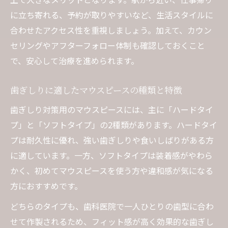
に立ち寄れる、予約が取りやすいなど、生活スタイルに
合わせたアクセス性を重視しましょう。加えて、カウン
セリングやアフターフォロー体制も確認しておくこと
で、安心して治療を進められます。
歯ぎしりに適したマウスピースの種類と特徴
歯ぎしり対策用のマウスピースには、主に「ハードタイ
プ」と「ソフトタイプ」の2種類があります。ハードタイ
プは耐久性に優れ、強い歯ぎしりや食いしばりがある方
に適しています。一方、ソフトタイプは装着感がやわら
かく、初めてマウスピースを使う方や違和感が気になる
方におすすめです。
どちらのタイプも、歯科医院で一人ひとりの歯型に合わ
せて作製されるため、フィット感が高く効果的な歯ぎし