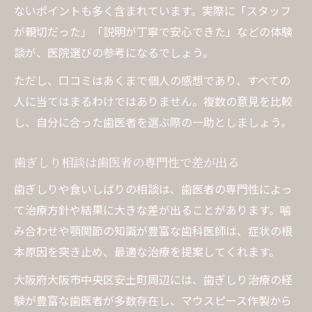
ないポイントも多く含まれています。実際に「スタッフ
が親切だった」「説明が丁寧で安心できた」などの体験
談が、医院選びの参考になるでしょう。
ただし、口コミはあくまで個人の感想であり、すべての
人に当てはまるわけではありません。複数の意見を比較
し、自分に合った歯医者を選ぶ際の一助としましょう。
歯ぎしり相談は歯医者の専門性で差が出る
歯ぎしりや食いしばりの相談は、歯医者の専門性によっ
て治療方針や結果に大きな差が出ることがあります。噛
み合わせや顎関節の知識が豊富な歯科医師は、症状の根
本原因を突き止め、最適な治療を提案してくれます。
大阪府大阪市中央区安土町周辺には、歯ぎしり治療の経
験が豊富な歯医者が多数存在し、マウスピース作製から