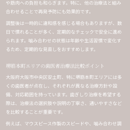
や筋肉への負担も和らぎます。特に、他の治療法と組み
合わせることで再発予防にも効果的です。
調整後は一時的に違和感を感じる場合もありますが、数
日で慣れることが多く、定期的なチェックで安全に進め
られます。噛み合わせの状態は年齢や生活習慣で変化す
るため、定期的な見直しをおすすめします。
堺筋本町エリアの歯医者治療法比較ポイント
大阪府大阪市中央区安土町、特に堺筋本町エリアには多
くの歯医者が点在し、それぞれが異なる治療方針や設
備、対応範囲を持っています。歯ぎしり治療を希望する
際は、治療法の選択肢や説明の丁寧さ、通いやすさなど
を比較することが重要です。
例えば、マウスピース作製のスピードや、噛み合わせ調