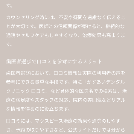
す。
カウンセリング時には、不安や疑問を遠慮なく伝えるこ
とが大切です。医師との信頼関係が築けると、継続的な
通院やセルフケアもしやすくなり、治療効果も高まりま
す。
歯医者選びで口コミを参考にするメリット
歯医者選びにおいて、口コミ情報は実際の利用者の声を
参考にできる貴重な手段です。特に「かずあいデンタル
クリニック 口コミ」など具体的な医院名での検索は、治
療の満足度やスタッフの対応、院内の雰囲気などリアル
な情報を得るのに役立ちます。
口コミには、マウスピース治療の効果や通院のしやす
さ、予約の取りやすさなど、公式サイトだけでは分から