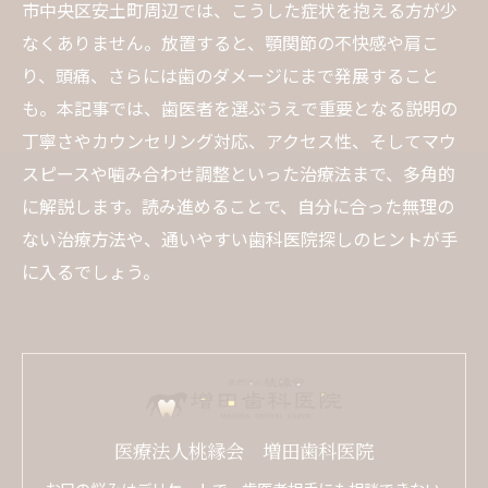
市中央区安土町周辺では、こうした症状を抱える方が少
なくありません。放置すると、顎関節の不快感や肩こ
り、頭痛、さらには歯のダメージにまで発展すること
も。本記事では、歯医者を選ぶうえで重要となる説明の
丁寧さやカウンセリング対応、アクセス性、そしてマウ
スピースや噛み合わせ調整といった治療法まで、多角的
に解説します。読み進めることで、自分に合った無理の
ない治療方法や、通いやすい歯科医院探しのヒントが手
に入るでしょう。
医療法人桃縁会 増田歯科医院