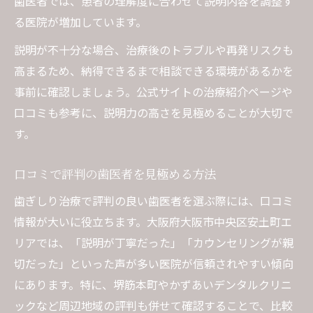
歯医者では、患者の理解度に合わせて説明内容を調整す
る医院が増加しています。
説明が不十分な場合、治療後のトラブルや再発リスクも
高まるため、納得できるまで相談できる環境があるかを
事前に確認しましょう。公式サイトの治療紹介ページや
口コミも参考に、説明力の高さを見極めることが大切で
す。
口コミで評判の歯医者を見極める方法
歯ぎしり治療で評判の良い歯医者を選ぶ際には、口コミ
情報が大いに役立ちます。大阪府大阪市中央区安土町エ
リアでは、「説明が丁寧だった」「カウンセリングが親
切だった」といった声が多い医院が信頼されやすい傾向
にあります。特に、堺筋本町やかずあいデンタルクリニ
ックなど周辺地域の評判も併せて確認することで、比較