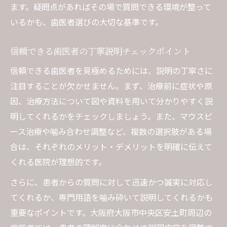
ます。疑問点があればその場で質問できる環境が整って
いるかも、歯医者選びの大切な基準です。
信頼できる歯医者の丁寧説明チェックポイント
信頼できる歯医者を見極めるためには、説明の丁寧さに
注目することが欠かせません。まず、治療前に症状や原
因、治療方法について図や資料を用いて分かりやすく説
明してくれるかをチェックしましょう。また、マウスピ
ース治療や噛み合わせ調整など、複数の選択肢がある場
合は、それぞれのメリット・デメリットを明確に伝えて
くれる医院が理想的です。
さらに、患者からの質問に対して迅速かつ誠実に対応し
てくれるか、専門用語を噛み砕いて説明してくれるかも
重要なポイントです。大阪府大阪市中央区安土町周辺の