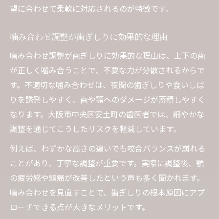
望に合わせて柔軟に対応されるのが特徴です。
噛み合わせ調整が歯ぎしりに効果的な理由
噛み合わせ調整が歯ぎしりに効果的な理由は、上下の歯
が正しく噛み合うことで、不要な力が分散されるからで
す。不適切な噛み合わせは、夜間の歯ぎしりや食いしば
りを誘発しやすく、歯や顎へのダメージが蓄積しやすく
なります。大阪市中央区安土町の歯医者では、細やかな
調整を通じてこうしたリスクを軽減しています。
例えば、わずかな高さの違いでも咬合バランスが崩れる
ことがあり、丁寧な調整が重要です。実際に調整後、顎
の疲労感や頭痛が改善したという声も多く聞かれます。
噛み合わせを見直すことで、歯ぎしりの根本原因にアプ
ローチできる点が大きなメリットです。