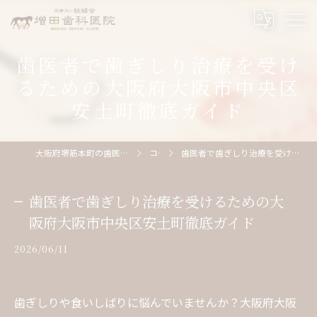
歯医者で歯ぎしり治療を受け
るための大阪府大阪市中央区
安土町徹底ガイド
大阪府堺筋本町の歯医者なら医療法人桃縁会増田歯科医院
コラム
歯医者で歯ぎしり治療を受けるための大阪府大阪市中央区安土町徹底ガイド
歯医者で歯ぎしり治療を受けるための大
阪府大阪市中央区安土町徹底ガイド
2026/06/11
歯ぎしりや食いしばりに悩んでいませんか？大阪府大阪