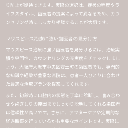
り防止が期待できます。実際の選択は、症状の程度やラ
イフスタイル、歯医者の提案によって異なるため、カウ
ンセリング時にしっかり相談することが大切です。
マウスピース治療に強い歯医者の見分け方
マウスピース治療に強い歯医者を見分けるには、治療実
績や専門性、カウンセリングの充実度をチェックしまし
ょう。大阪府大阪市中央区安土町の歯医者でも、専門的
な知識や経験が豊富な医院は、患者一人ひとりに合わせ
た最適な治療プランを提案してくれます。
また、初診時に口腔内の状態を丁寧に診断し、噛み合わ
せや歯ぎしりの原因までしっかり説明してくれる歯医者
は信頼性が高いです。さらに、アフターケアや定期的な
経過観察を行っているかも重要なポイントです。実際に