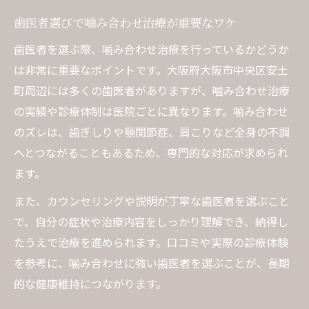
歯医者選びで噛み合わせ治療が重要なワケ
歯医者を選ぶ際、噛み合わせ治療を行っているかどうか
は非常に重要なポイントです。大阪府大阪市中央区安土
町周辺には多くの歯医者がありますが、噛み合わせ治療
の実績や診療体制は医院ごとに異なります。噛み合わせ
のズレは、歯ぎしりや顎関節症、肩こりなど全身の不調
へとつながることもあるため、専門的な対応が求められ
ます。
また、カウンセリングや説明が丁寧な歯医者を選ぶこと
で、自分の症状や治療内容をしっかり理解でき、納得し
たうえで治療を進められます。口コミや実際の診療体験
を参考に、噛み合わせに強い歯医者を選ぶことが、長期
的な健康維持につながります。