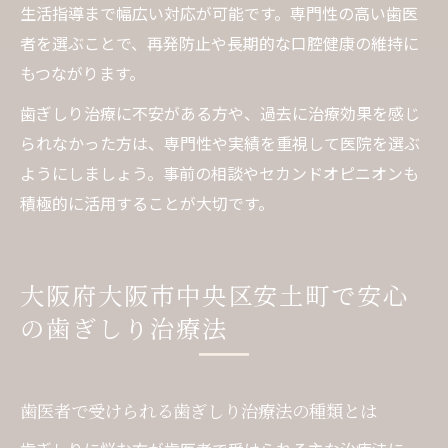
生活指導まで幅広い対応が可能です。専門性の高い歯医
者を選ぶことで、再発防止や長期的な口腔健康の維持に
もつながります。
歯ぎしり治療に不安がある方や、過去に治療効果を感じ
られなかった方は、専門性や実績を重視して医院を選ぶ
ようにしましょう。事前の相談やセカンドオピニオンも
積極的に活用することが大切です。
大阪府大阪市中央区安土町で安心
の歯ぎしり治療法
歯医者で受けられる歯ぎしり治療法の種類とは